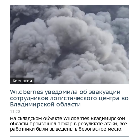
Компании
Wildberries уведомила об эвакуации
сотрудников логистического центра во
Владимирской области
11:28
На складском объекте Wildberries Владимирской
области произошел пожар в результате атаки, все
работники были выведены в безопасное место.