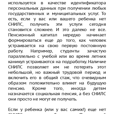
используется в качестве идентификатора
персональных данных при получении любых
государственных и муниципальных услуг. То
есть, если у вас или вашего ребенка нет
СНИЛС, получить эти услуги сегодня
становится сложнее. И это далеко не все.
Пенсионный капитал нередко начинает
формироваться еще до того, как человек
устраивается на свою первую постоянную
работу. Например, студенты зачастую
параллельно с учебой или во время летних
каникул устраиваются на подработку. Наличие
СНИЛС позволяет им не потерять этот
небольшой, но важный трудовой период и
включить его в общий стаж, что очевидным
образом положительно влияет на будущую
пенсию. Кроме того, иногда детям
назначается социальная пенсия, а без СНИЛС
они просто не могут ее получать.
Если у ребенка (или у вас самих!) еще нет