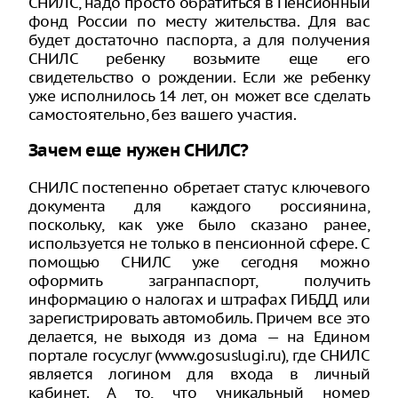
СНИЛС, надо просто обратиться в Пенсионный
фонд России по месту жительства. Для вас
будет достаточно паспорта, а для получения
СНИЛС ребенку возьмите еще его
свидетельство о рождении. Если же ребенку
уже исполнилось 14 лет, он может все сделать
самостоятельно, без вашего участия.
Зачем еще нужен СНИЛС?
СНИЛС постепенно обретает статус ключевого
документа для каждого россиянина,
поскольку, как уже было сказано ранее,
используется не только в пенсионной сфере. С
помощью СНИЛС уже сегодня можно
оформить загранпаспорт, получить
информацию о налогах и штрафах ГИБДД или
зарегистрировать автомобиль. Причем все это
делается, не выходя из дома — на Едином
портале госуслуг (www.gosuslugi.ru), где СНИЛС
является логином для входа в личный
кабинет. А то, что уникальный номер