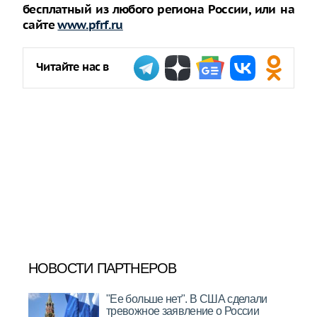
бесплатный из любого региона России, или на
сайте
www.pfrf.ru
Читайте нас в