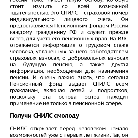
стоит изучить со всей возможной
тщательностью. Это СНИЛС – страховой номер
индивидуального лицевого счета. Он
предоставляется Пенсионным фондом России
каждому гражданину РФ и служит, прежде
всего, для учета его пенсионных прав. На ИЛС
отражается информация о трудовом стаже
человека, уплаченных за него работодателем
страховых взносах, о добровольных взносах
на будущую пенсию, а также другая
информация, необходимая для назначения
пенсии. И очень важно знать, что сегодня
Пенсионный фонд выдает СНИЛС всем
гражданам, включая детей и подростков,
поскольку эта основа основ находит
применение не только в пенсионной сфере.
Получи СНИЛС смолоду
СНИЛС открывает перед человеком немало
возможностей уже с первых лет жизни. Так, он