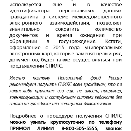
используется еще и в качестве
идентификатора персональных данных
гражданина в системе межведомственного
электронного взаимодействия, позволяет
значительно сократить количество
документов и время ожидания при
обращении в госучреждения. Кстати,
оформление с 2013 года универсальных
электронных карт, которые заменят целый ряд
документов, будет также осуществляться при
предъявлении СНИЛС.
Именно поэтому Пенсионный фонд России
рекомендует получить СНИЛС всем гражданам, кто по
каким-либо причинам его еще не имеет, например,
военнослужащим и сотрудникам силовых ведомств без
стажа на гражданке или женщинам-домохозяйкам.
Подробнее о процедуре получения СНИЛС
можно узнать круглосуточно по телефону
ПРЯМОЙ ЛИНИИ 8-800-505-5555, звонок