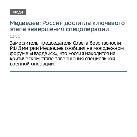
Люди
Медведев: Россия достигла ключевого
этапа завершения спецоперации
12:01
Заместитель председателя Совета безопасности
РФ Дмитрий Медведев сообщил на молодежном
форуме «Гвардейск», что Россия находится на
критическом этапе завершения специальной
военной операции.