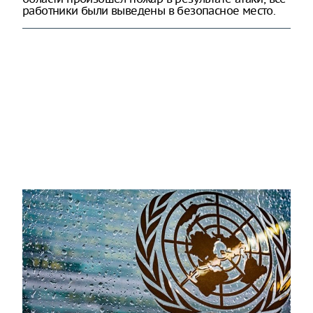
работники были выведены в безопасное место.