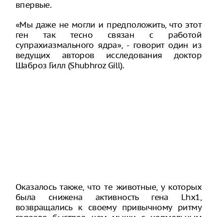
впервые.
«Мы даже не могли и предположить, что этот
ген так тесно связан с работой
супрахиазмального ядра», - говорит один из
ведущих авторов исследования доктор
Шаброз Гилл (Shubhroz Gill).
Оказалось также, что те животные, у которых
была снижена активность гена Lhx1,
возвращались к своему привычному ритму