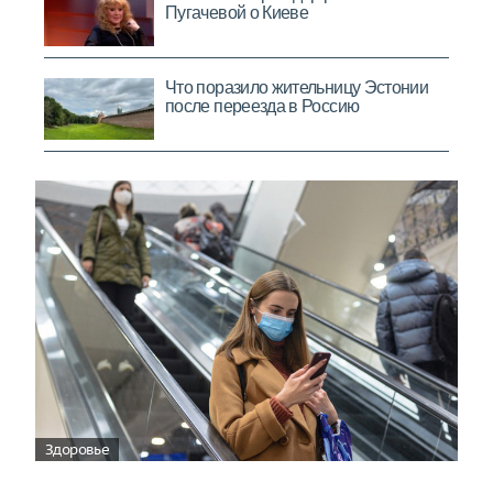
Здоровье
Вирусам вопреки: практическое