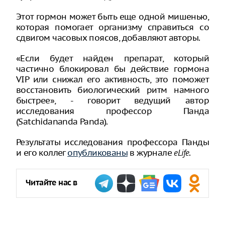
Этот гормон может быть еще одной мишенью,
которая помогает организму справиться со
сдвигом часовых поясов, добавляют авторы.
«Если будет найден препарат, который
частично блокировал бы действие гормона
VIP или снижал его активность, это поможет
восстановить биологический ритм намного
быстрее», - говорит ведущий автор
исследования профессор Панда
(Satchidananda Panda).
Результаты исследования профессора Панды
и его коллег
опубликованы
в журнале
.
eLife
Читайте нас в