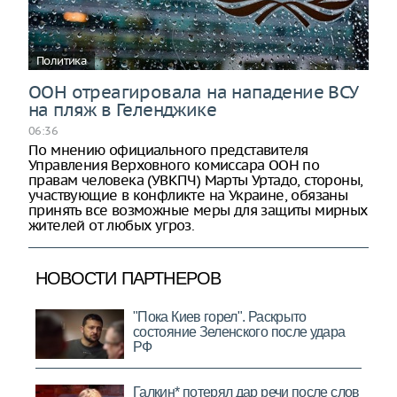
Политика
ООН отреагировала на нападение ВСУ
на пляж в Геленджике
06:36
По мнению официального представителя
Управления Верховного комиссара ООН по
правам человека (УВКПЧ) Марты Уртадо, стороны,
участвующие в конфликте на Украине, обязаны
принять все возможные меры для защиты мирных
жителей от любых угроз.