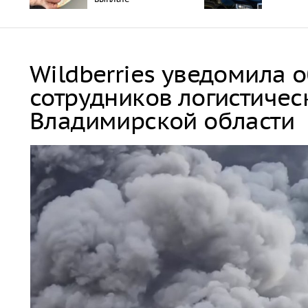
Wildberries уведомила 
сотрудников логистичес
Владимирской области