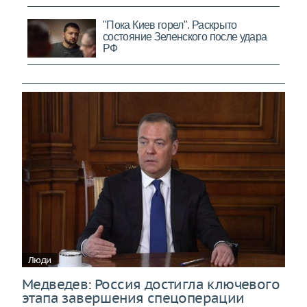
Люди
Медведев: Россия достигла ключевого
этапа завершения спецоперации