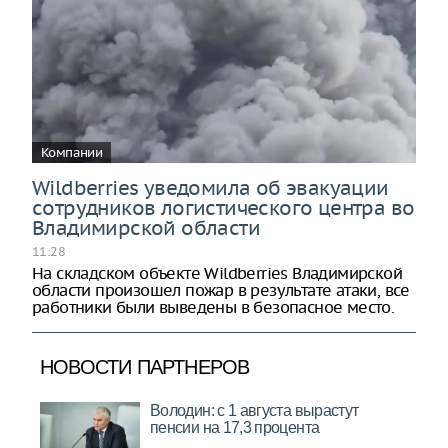
Компании
Wildberries уведомила об эвакуации
сотрудников логистического центра во
Владимирской области
11:28
На складском объекте Wildberries Владимирской
области произошел пожар в результате атаки, все
работники были выведены в безопасное место.