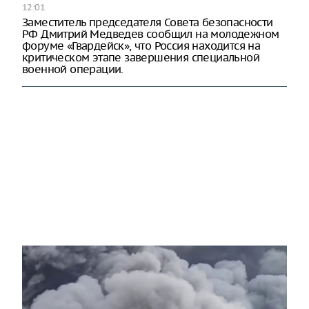
12:01
Заместитель председателя Совета безопасности
РФ Дмитрий Медведев сообщил на молодежном
форуме «Гвардейск», что Россия находится на
критическом этапе завершения специальной
военной операции.