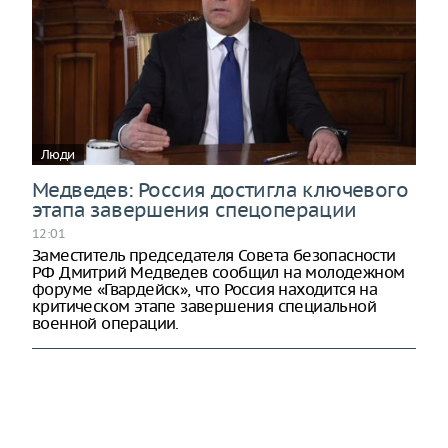
Люди
Медведев: Россия достигла ключевого
этапа завершения спецоперации
12:01
Заместитель председателя Совета безопасности
РФ Дмитрий Медведев сообщил на молодежном
форуме «Гвардейск», что Россия находится на
критическом этапе завершения специальной
военной операции.