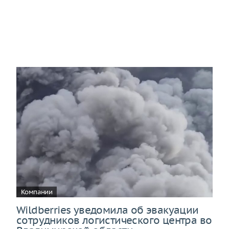
Компании
Wildberries уведомила об эвакуации
сотрудников логистического центра во