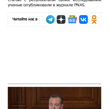
ученые опубликовали в журнале PNAS.
Читайте нас в