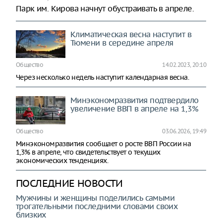
Парк им. Кирова начнут обустраивать в апреле.
Климатическая весна наступит в
Тюмени в середине апреля
Общество
14.02.2023, 20:10
Через несколько недель наступит календарная весна.
Минэкономразвития подтвердило
увеличение ВВП в апреле на 1,3%
Общество
03.06.2026, 19:49
Минэкономразвития сообщает о росте ВВП России на
1,3% в апреле, что свидетельствует о текущих
экономических тенденциях.
ПОСЛЕДНИЕ НОВОСТИ
Мужчины и женщины поделились самыми
трогательными последними словами своих
близких