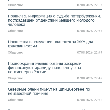
Общество
07.08.2026, 22:57
Появилась информация о судьбе петербурженки,
пострадавшей от действий бывшего молодого
человека
Общество
07.08.2026, 22:54
Новшества в получении платежек за ЖКУ для
граждан России
Общество
07.08.2026, 22:49
Правоохранительные органы раскрыли
финансовую пирамиду, нацеленную на
пенсионеров России
Общество
07.08.2026, 22:47
Северные олени гибнут на Шпицбергене по
неизвестной причине
Общество
07.08.2026, 22:42