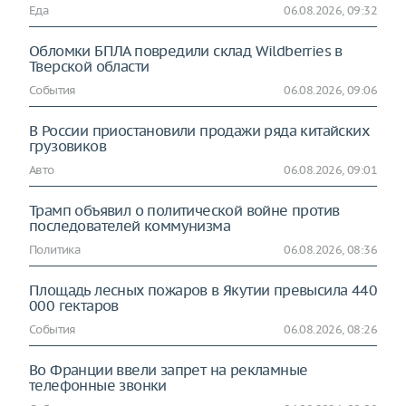
Еда
06.08.2026, 09:32
Обломки БПЛА повредили склад Wildberries в
Тверской области
События
06.08.2026, 09:06
В России приостановили продажи ряда китайских
грузовиков
Авто
06.08.2026, 09:01
Трамп объявил о политической войне против
последователей коммунизма
Политика
06.08.2026, 08:36
Площадь лесных пожаров в Якутии превысила 440
000 гектаров
События
06.08.2026, 08:26
Во Франции ввели запрет на рекламные
телефонные звонки