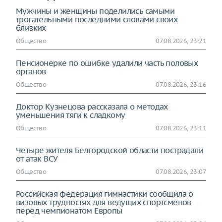
Мужчины и женщины поделились самыми
трогательными последними словами своих
близких
Общество
07.08.2026, 23:21
Пенсионерке по ошибке удалили часть половых
органов
Общество
07.08.2026, 23:16
Доктор Кузнецова рассказала о методах
уменьшения тяги к сладкому
Общество
07.08.2026, 23:11
Четыре жителя Белгородской области пострадали
от атак ВСУ
Общество
07.08.2026, 23:07
Российская федерация гимнастики сообщила о
визовых трудностях для ведущих спортсменов
перед чемпионатом Европы