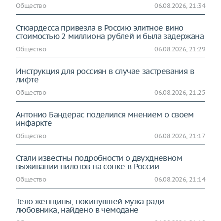
Общество
06.08.2026, 21:34
Стюардесса привезла в Россию элитное вино
стоимостью 2 миллиона рублей и была задержана
Общество
06.08.2026, 21:29
Инструкция для россиян в случае застревания в
лифте
Общество
06.08.2026, 21:25
Антонио Бандерас поделился мнением о своем
инфаркте
Общество
06.08.2026, 21:17
Стали известны подробности о двухдневном
выживании пилотов на сопке в России
Общество
06.08.2026, 21:14
Тело женщины, покинувшей мужа ради
любовника, найдено в чемодане