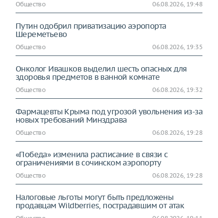
Общество
06.08.2026, 19:48
Путин одобрил приватизацию аэропорта
Шереметьево
Общество
06.08.2026, 19:35
Онколог Ивашков выделил шесть опасных для
здоровья предметов в ванной комнате
Общество
06.08.2026, 19:32
Фармацевты Крыма под угрозой увольнения из-за
новых требований Минздрава
Общество
06.08.2026, 19:28
«Победа» изменила расписание в связи с
ограничениями в сочинском аэропорту
Общество
06.08.2026, 19:28
Налоговые льготы могут быть предложены
продавцам Wildberries, пострадавшим от атак