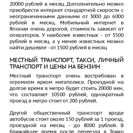
20000 рублей в месяц. Дополнительно можно
приобрести интернет стандартной скорости с
неограниченными данными от 3000 до 6000
рублей в месяц. Мобильный интернет в
Японии очень дорогой, стоимость зависит от
операторов. У наиболее известных - от 3500
рублей в месяц, а у менее известных можно
найти дешевле - от 1500 рублей в месяц
МЕСТНЫЙ ТРАНСПОРТ, ТАКСИ, ЛИЧНЫЙ
ТРАНСПОРТ И ЦЕНЫ НА БЕНЗИН
Местный транспорт очень востребован в
огромном ярком мегаполисе. Проездной на
долгое время в метро будет стоить 20000 иен,
что составляет 10500 рублей, однократный
проезд в метро стоит от 200 рублей.
Другой общественный транспорт вроде
автобусов стоит около 150 рублей за 1 проезд,
проездной на месяц - до 8000 рублей. В
ближайшее время после переезда в Токио