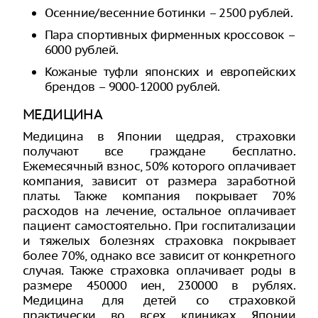
Осенние/весенние ботинки – 2500 рублей.
Пара спортивных фирменных кроссовок –
6000 рублей.
Кожаные туфли японских и европейских
брендов – 9000-12000 рублей.
МЕДИЦИНА
Медицина в Японии щедрая, страховки
получают все граждане бесплатно.
Ежемесячный взнос, 50% которого оплачивает
компания, зависит от размера заработной
платы. Также компания покрывает 70%
расходов на лечение, остальное оплачивает
пациент самостоятельно. При госпитализации
и тяжелых болезнях страховка покрывает
более 70%, однако все зависит от конкретного
случая. Также страховка оплачивает роды в
размере 450000 иен, 230000 в рублях.
Медицина для детей со страховкой
практически во всех клиниках Японии