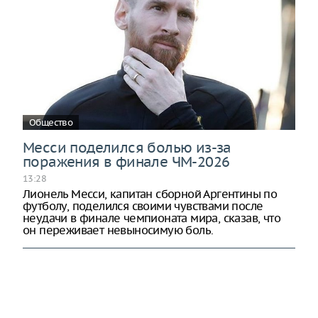
Общество
Месси поделился болью из-за
поражения в финале ЧМ-2026
13:28
Лионель Месси, капитан сборной Аргентины по
футболу, поделился своими чувствами после
неудачи в финале чемпионата мира, сказав, что
он переживает невыносимую боль.