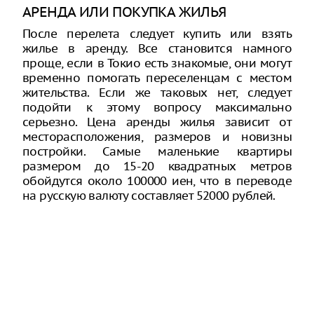
АРЕНДА ИЛИ ПОКУПКА ЖИЛЬЯ
После перелета следует купить или взять
жилье в аренду. Все становится намного
проще, если в Токио есть знакомые, они могут
временно помогать переселенцам с местом
жительства. Если же таковых нет, следует
подойти к этому вопросу максимально
серьезно. Цена аренды жилья зависит от
месторасположения, размеров и новизны
постройки. Самые маленькие квартиры
размером до 15-20 квадратных метров
обойдутся около 100000 иен, что в переводе
на русскую валюту составляет 52000 рублей.