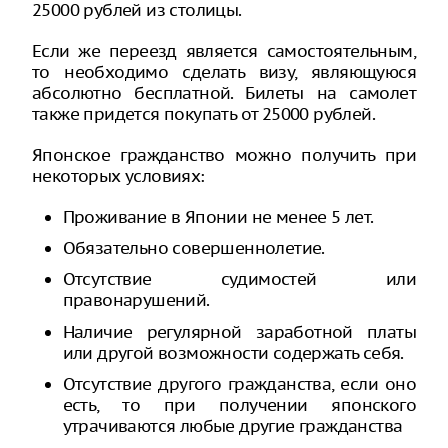
25000 рублей из столицы.
Если же переезд является самостоятельным,
то необходимо сделать визу, являющуюся
абсолютно бесплатной. Билеты на самолет
также придется покупать от 25000 рублей.
Японское гражданство можно получить при
некоторых условиях:
Проживание в Японии не менее 5 лет.
Обязательно совершеннолетие.
Отсутствие судимостей или
правонарушений.
Наличие регулярной заработной платы
или другой возможности содержать себя.
Отсутствие другого гражданства, если оно
есть, то при получении японского
утрачиваются любые другие гражданства