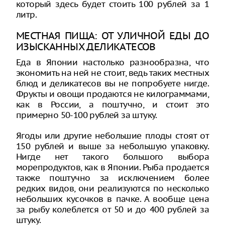
который здесь будет стоить 100 рублей за 1
литр.
МЕСТНАЯ ПИЩА: ОТ УЛИЧНОЙ ЕДЫ ДО
ИЗЫСКАННЫХ ДЕЛИКАТЕСОВ
Еда в Японии настолько разнообразна, что
экономить на ней не стоит, ведь таких местных
блюд и деликатесов вы не попробуете нигде.
Фрукты и овощи продаются не килограммами,
как в России, а поштучно, и стоит это
примерно 50-100 рублей за штуку.
Ягоды или другие небольшие плоды стоят от
150 рублей и выше за небольшую упаковку.
Нигде нет такого большого выбора
морепродуктов, как в Японии. Рыба продается
также поштучно за исключением более
редких видов, они реализуются по несколько
небольших кусочков в пачке. А вообще цена
за рыбу колеблется от 50 и до 400 рублей за
штуку.