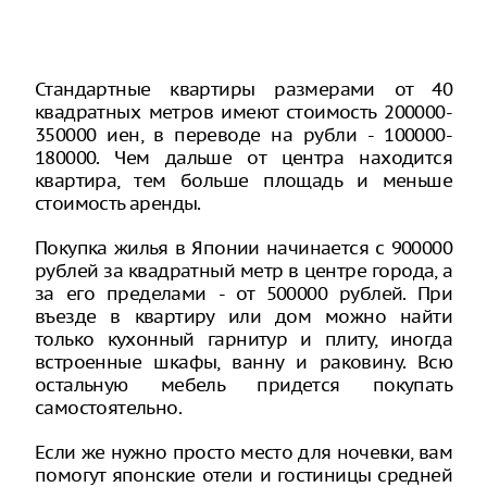
Стандартные квартиры размерами от 40
квадратных метров имеют стоимость 200000-
350000 иен, в переводе на рубли - 100000-
180000. Чем дальше от центра находится
квартира, тем больше площадь и меньше
стоимость аренды.
Покупка жилья в Японии начинается с 900000
рублей за квадратный метр в центре города, а
за его пределами - от 500000 рублей. При
въезде в квартиру или дом можно найти
только кухонный гарнитур и плиту, иногда
встроенные шкафы, ванну и раковину. Всю
остальную мебель придется покупать
самостоятельно.
Если же нужно просто место для ночевки, вам
помогут японские отели и гостиницы средней