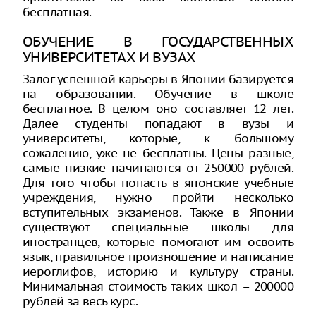
бесплатная.
ОБУЧЕНИЕ В ГОСУДАРСТВЕННЫХ
УНИВЕРСИТЕТАХ И ВУЗАХ
Залог успешной карьеры в Японии базируется
на образовании. Обучение в школе
бесплатное. В целом оно составляет 12 лет.
Далее студенты попадают в вузы и
университеты, которые, к большому
сожалению, уже не бесплатны. Цены разные,
самые низкие начинаются от 250000 рублей.
Для того чтобы попасть в японские учебные
учреждения, нужно пройти несколько
вступительных экзаменов. Также в Японии
существуют специальные школы для
иностранцев, которые помогают им освоить
язык, правильное произношение и написание
иероглифов, историю и культуру страны.
Минимальная стоимость таких школ – 200000
рублей за весь курс.