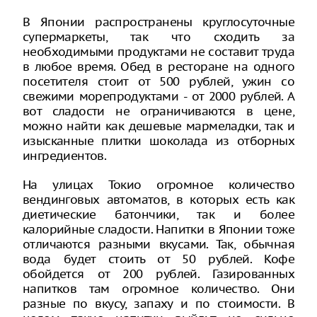
В Японии распространены круглосуточные
супермаркеты, так что сходить за
необходимыми продуктами не составит труда
в любое время. Обед в ресторане на одного
посетителя стоит от 500 рублей, ужин со
свежими морепродуктами - от 2000 рублей. А
вот сладости не ограничиваются в цене,
можно найти как дешевые мармеладки, так и
изысканные плитки шоколада из отборных
ингредиентов.
На улицах Токио огромное количество
вендинговых автоматов, в которых есть как
диетические батончики, так и более
калорийные сладости. Напитки в Японии тоже
отличаются разными вкусами. Так, обычная
вода будет стоить от 50 рублей. Кофе
обойдется от 200 рублей. Газированных
напитков там огромное количество. Они
разные по вкусу, запаху и по стоимости. В