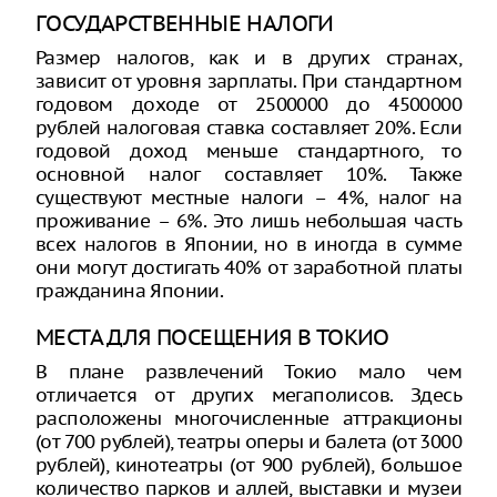
ГОСУДАРСТВЕННЫЕ НАЛОГИ
Размер налогов, как и в других странах,
зависит от уровня зарплаты. При стандартном
годовом доходе от 2500000 до 4500000
рублей налоговая ставка составляет 20%. Если
годовой доход меньше стандартного, то
основной налог составляет 10%. Также
существуют местные налоги – 4%, налог на
проживание – 6%. Это лишь небольшая часть
всех налогов в Японии, но в иногда в сумме
они могут достигать 40% от заработной платы
гражданина Японии.
МЕСТА ДЛЯ ПОСЕЩЕНИЯ В ТОКИО
В плане развлечений Токио мало чем
отличается от других мегаполисов. Здесь
расположены многочисленные аттракционы
(от 700 рублей), театры оперы и балета (от 3000
рублей), кинотеатры (от 900 рублей), большое
количество парков и аллей, выставки и музеи