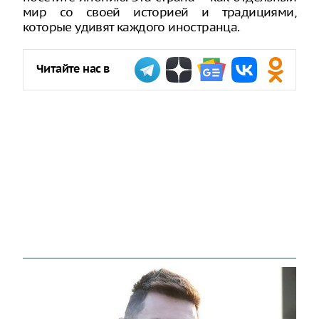
мир со своей историей и традициями,
которые удивят каждого иностранца.
Читайте нас в