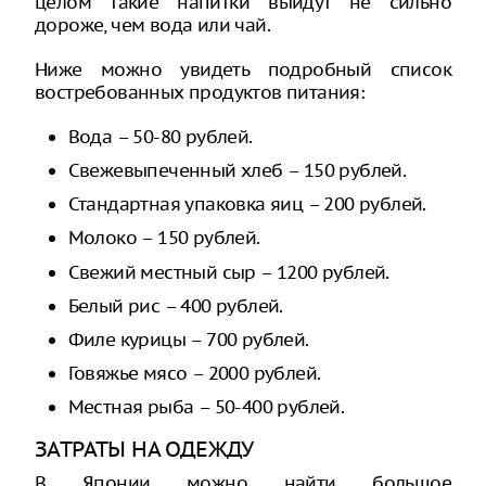
целом такие напитки выйдут не сильно
дороже, чем вода или чай.
Ниже можно увидеть подробный список
востребованных продуктов питания:
Вода – 50-80 рублей.
Свежевыпеченный хлеб – 150 рублей.
Стандартная упаковка яиц – 200 рублей.
Молоко – 150 рублей.
Свежий местный сыр – 1200 рублей.
Белый рис – 400 рублей.
Филе курицы – 700 рублей.
Говяжье мясо – 2000 рублей.
Местная рыба – 50-400 рублей.
ЗАТРАТЫ НА ОДЕЖДУ
В Японии можно найти большое