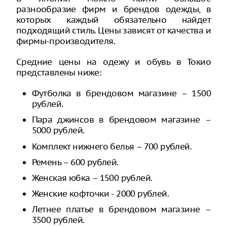
разнообразие фирм и брендов одежды, в
которых каждый обязательно найдет
подходящий стиль. Цены зависят от качества и
фирмы-производителя.
Средние цены на одежу и обувь в Токио
представлены ниже:
Футболка в брендовом магазине – 1500
рублей.
Пара джинсов в брендовом магазине –
5000 рублей.
Комплект нижнего белья – 700 рублей.
Ремень – 600 рублей.
Женская юбка – 1500 рублей.
Женские кофточки - 2000 рублей.
Летнее платье в брендовом магазине –
3500 рублей.