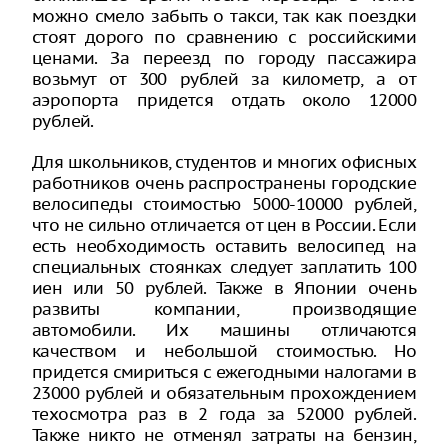
можно смело забыть о такси, так как поездки
стоят дорого по сравнению с российскими
ценами. За переезд по городу пассажира
возьмут от 300 рублей за километр, а от
аэропорта придется отдать около 12000
рублей.
Для школьников, студентов и многих офисных
работников очень распространены городские
велосипеды стоимостью 5000-10000 рублей,
что не сильно отличается от цен в России. Если
есть необходимость оставить велосипед на
специальных стоянках следует заплатить 100
иен или 50 рублей. Также в Японии очень
развиты компании, производящие
автомобили. Их машины отличаются
качеством и небольшой стоимостью. Но
придется смириться с ежегодными налогами в
23000 рублей и обязательным прохождением
техосмотра раз в 2 года за 52000 рублей.
Также никто не отменял затраты на бензин,