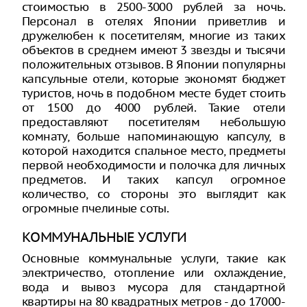
стоимостью в 2500-3000 рублей за ночь.
Персонал в отелях Японии приветлив и
дружелюбен к посетителям, многие из таких
объектов в среднем имеют 3 звезды и тысячи
положительных отзывов. В Японии популярны
капсульные отели, которые экономят бюджет
туристов, ночь в подобном месте будет стоить
от 1500 до 4000 рублей. Такие отели
предоставляют посетителям небольшую
комнату, больше напоминающую капсулу, в
которой находится спальное место, предметы
первой необходимости и полочка для личных
предметов. И таких капсул огромное
количество, со стороны это выглядит как
огромные пчелиные соты.
КОММУНАЛЬНЫЕ УСЛУГИ
Основные коммунальные услуги, такие как
электричество, отопление или охлаждение,
вода и вывоз мусора для стандартной
квартиры на 80 квадратных метров - до 17000-