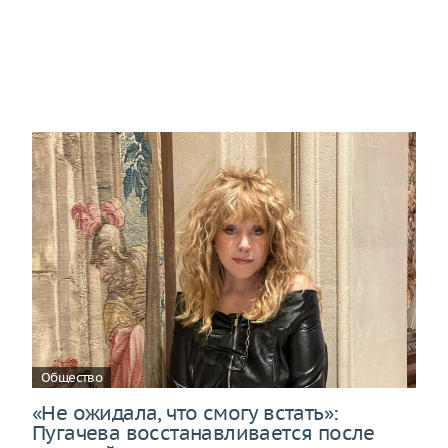
Общество
«Не ожидала, что смогу встать»:
Пугачева восстанавливается после