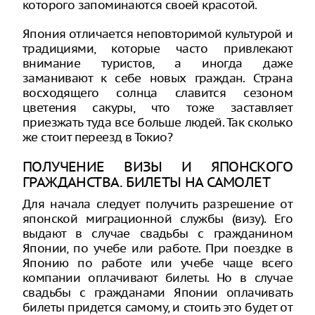
которого запоминаются своей красотой.
Япония отличается неповторимой культурой и
традициями, которые часто привлекают
внимание туристов, а иногда даже
заманивают к себе новых граждан. Страна
восходящего солнца славится сезоном
цветения сакуры, что тоже заставляет
приезжать туда все больше людей. Так сколько
же стоит переезд в Токио?
ПОЛУЧЕНИЕ ВИЗЫ И ЯПОНСКОГО
ГРАЖДАНСТВА. БИЛЕТЫ НА САМОЛЕТ
Для начала следует получить разрешение от
японской миграционной службы (визу). Его
выдают в случае свадьбы с гражданином
Японии, по учебе или работе. При поездке в
Японию по работе или учебе чаще всего
компании оплачивают билеты. Но в случае
свадьбы с гражданами Японии оплачивать
билеты придется самому, и стоить это будет от