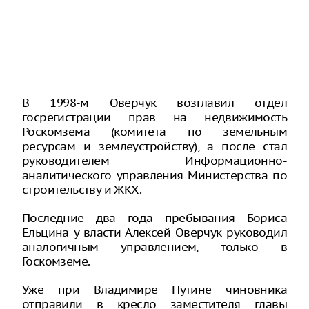
В 1998-м Оверчук возглавил отдел
госрегистрации прав на недвижимость
Роскомзема (комитета по земельным
ресурсам и землеустройству), а после стал
руководителем Информационно-
аналитического управления Министерства по
строительству и ЖКХ.
Последние два года пребывания Бориса
Ельцина у власти Алексей Оверчук руководил
аналогичным управлением, только в
Госкомземе.
Уже при Владимире Путине чиновника
отправили в кресло заместителя главы