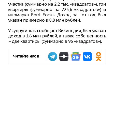
участка (суммарно на 2,2 тыс. «квадратов»), три
квартиры (суммарно на 225,6 «квадратов») и
иномарка Ford Focus. Доход за тот год был
указан примерно в 8,8 млн рублей.
У супруги, как сообщает Википедия, был указан
доход в 1,6 млн рублей, а также собственность
– две квартиры (суммарно в 96 «квадратов»).
Читайте нас в