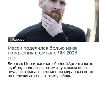
Общество
Месси поделился болью из-за
поражения в финале ЧМ-2026
13:28
Лионель Месси, капитан сборной Аргентины по
футболу, поделился своими чувствами после
неудачи в финале чемпионата мира, сказав, что
он переживает невыносимую боль.