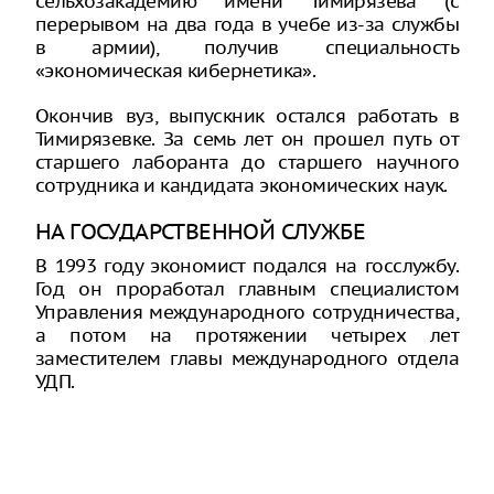
сельхозакадемию имени Тимирязева (с
перерывом на два года в учебе из-за службы
в армии), получив специальность
«экономическая кибернетика».
Окончив вуз, выпускник остался работать в
Тимирязевке. За семь лет он прошел путь от
старшего лаборанта до старшего научного
сотрудника и кандидата экономических наук.
НА ГОСУДАРСТВЕННОЙ СЛУЖБЕ
В 1993 году экономист подался на госслужбу.
Год он проработал главным специалистом
Управления международного сотрудничества,
а потом на протяжении четырех лет
заместителем главы международного отдела
УДП.