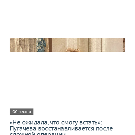
Общество
«Не ожидала, что смогу встать»:
Пугачева восстанавливается после
сложной операции