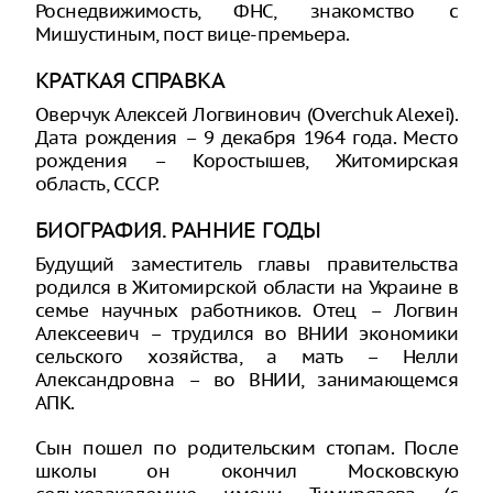
Роснедвижимость, ФНС, знакомство с
Мишустиным, пост вице-премьера.
КРАТКАЯ СПРАВКА
Оверчук Алексей Логвинович (Overchuk Alexei).
Дата рождения – 9 декабря 1964 года. Место
рождения – Коростышев, Житомирская
область, СССР.
БИОГРАФИЯ. РАННИЕ ГОДЫ
Будущий заместитель главы правительства
родился в Житомирской области на Украине в
семье научных работников. Отец – Логвин
Алексеевич – трудился во ВНИИ экономики
сельского хозяйства, а мать – Нелли
Александровна – во ВНИИ, занимающемся
АПК.
Сын пошел по родительским стопам. После
школы он окончил Московскую