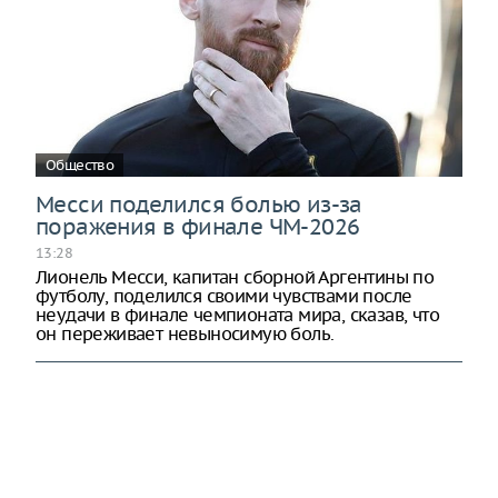
Общество
Месси поделился болью из-за
поражения в финале ЧМ-2026
13:28
Лионель Месси, капитан сборной Аргентины по
футболу, поделился своими чувствами после
неудачи в финале чемпионата мира, сказав, что
он переживает невыносимую боль.