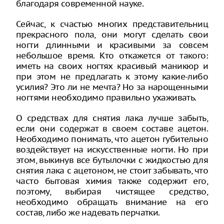
благодаря современной науке.
Сейчас, к счастью многих представительниц
прекрасного пола, они могут сделать свои
ногти длинными и красивыми за совсем
небольшое время. Кто откажется от такого:
иметь на своих ногтях красивый маникюр и
при этом не предлагать к этому какие-либо
усилия? Это ли не мечта? Но за нарощенными
ногтями необходимо правильно ухаживать.
О средствах для снятия лака лучше забыть,
если они содержат в своем составе ацетон.
Необходимо понимать, что ацетон губительно
воздействует на искусственные ногти. Но при
этом, выкинув все бутылочки с жидкостью для
снятия лака с ацетоном, не стоит забывать, что
часто бытовая химия также содержит его,
поэтому, выбирая чистящее средство,
необходимо обращать внимание на его
состав, либо же надевать перчатки.