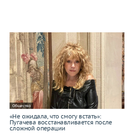
Общество
«Не ожидала, что смогу встать»:
Пугачева восстанавливается после
сложной операции