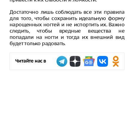
Достаточно лишь соблюдать все эти правила
для того, чтобы сохранить идеальную форму
нарощенных ногтей и не испортить их. Важно
следить, чтобы вредные вещества не
попадали на ногти и тогда их внешний вид
будет только радовать.
Читайте нас в