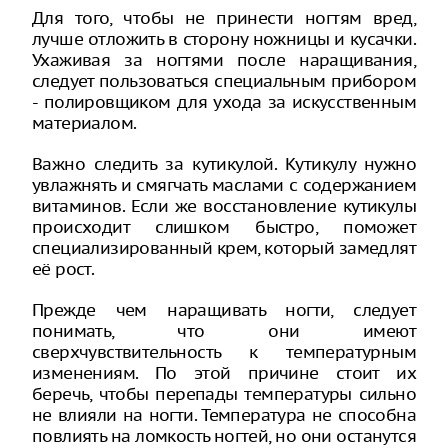
Для того, чтобы не принести ногтям вред,
лучше отложить в сторону ножницы и кусачки.
Ухаживая за ногтями после наращивания,
следует пользоваться специальным прибором
- полировщиком для ухода за искусственным
материалом.
Важно следить за кутикулой. Кутикулу нужно
увлажнять и смягчать маслами с содержанием
витаминов. Если же восстановление кутикулы
происходит слишком быстро, поможет
специализированный крем, который замедлят
её рост.
Прежде чем наращивать ногти, следует
понимать, что они имеют
сверхчувствительность к температурным
изменениям. По этой причине стоит их
беречь, чтобы перепады температуры сильно
не влияли на ногти. Температура не способна
повлиять на ломкость ногтей, но они останутся