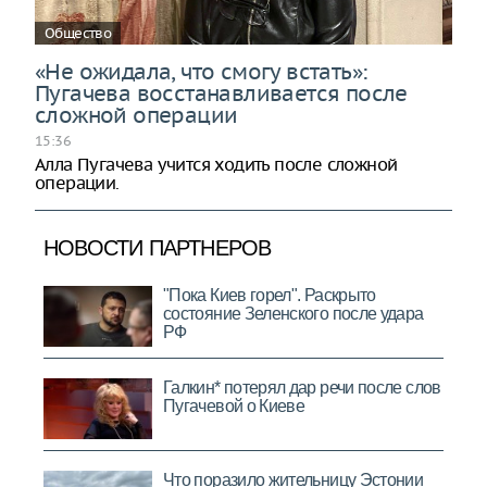
Общество
«Не ожидала, что смогу встать»:
Пугачева восстанавливается после
сложной операции
15:36
Алла Пугачева учится ходить после сложной
операции.