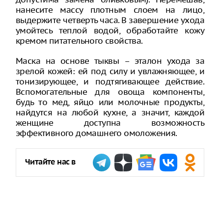
нанесите массу плотным слоем на лицо,
выдержите четверть часа. В завершение ухода
умойтесь теплой водой, обработайте кожу
кремом питательного свойства.
Маска на основе тыквы – эталон ухода за
зрелой кожей: ей под силу и увлажняющее, и
тонизирующее, и подтягивающее действие.
Вспомогательные для овоща компоненты,
будь то мед, яйцо или молочные продукты,
найдутся на любой кухне, а значит, каждой
женщине доступна возможность
эффективного домашнего омоложения.
Читайте нас в