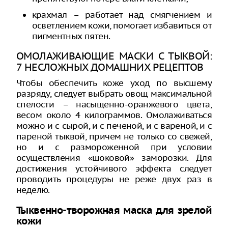
крахмал – работает над смягчением и
осветлением кожи, помогает избавиться от
пигментных пятен.
ОМОЛАЖИВАЮЩИЕ МАСКИ С ТЫКВОЙ:
7 НЕСЛОЖНЫХ ДОМАШНИХ РЕЦЕПТОВ
Чтобы обеспечить коже уход по высшему
разряду, следует выбрать овощ максимальной
спелости – насыщенно-оранжевого цвета,
весом около 4 килограммов. Омолаживаться
можно и с сырой, и с печеной, и с вареной, и с
пареной тыквой, причем не только со свежей,
но и с размороженной при условии
осуществления «шоковой» заморозки. Для
достижения устойчивого эффекта следует
проводить процедуры не реже двух раз в
неделю.
Тыквенно-творожная маска для зрелой
кожи