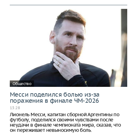
Общество
Месси поделился болью из-за
поражения в финале ЧМ-2026
13:28
Лионель Месси, капитан сборной Аргентины по
футболу, поделился своими чувствами после
неудачи в финале чемпионата мира, сказав, что
он переживает невыносимую боль.