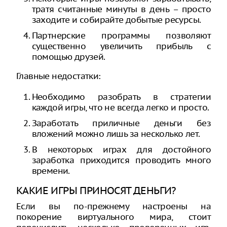
тратя считанные минуты в день – просто
заходите и собирайте добытые ресурсы.
Партнерские программы позволяют
существенно увеличить прибыль с
помощью друзей.
Главные недостатки:
Необходимо разобрать в стратегии
каждой игры, что не всегда легко и просто.
Заработать приличные деньги без
вложений можно лишь за несколько лет.
В некоторых играх для достойного
заработка приходится проводить много
времени.
КАКИЕ ИГРЫ ПРИНОСЯТ ДЕНЬГИ?
Если вы по-прежнему настроены на
покорение виртуального мира, стоит