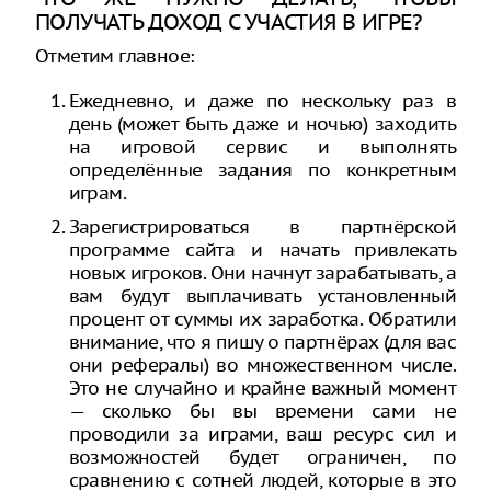
ПОЛУЧАТЬ ДОХОД С УЧАСТИЯ В ИГРЕ?
Отметим главное:
Ежедневно, и даже по нескольку раз в
день (может быть даже и ночью) заходить
на игровой сервис и выполнять
определённые задания по конкретным
играм.
Зарегистрироваться в партнёрской
программе сайта и начать привлекать
новых игроков. Они начнут зарабатывать, а
вам будут выплачивать установленный
процент от суммы их заработка. Обратили
внимание, что я пишу о партнёрах (для вас
они рефералы) во множественном числе.
Это не случайно и крайне важный момент
— сколько бы вы времени сами не
проводили за играми, ваш ресурс сил и
возможностей будет ограничен, по
сравнению с сотней людей, которые в это