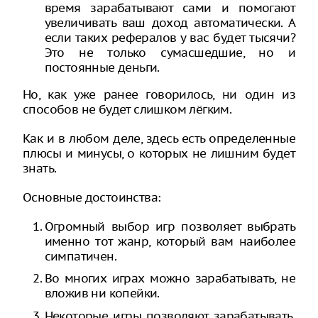
время зарабатывают сами и помогают
увеличивать ваш доход автоматически. А
если таких рефералов у вас будет тысячи?
Это не только сумасшедшие, но и
постоянные деньги.
Но, как уже ранее говорилось, ни один из
способов не будет слишком лёгким.
Как и в любом деле, здесь есть определенные
плюсы и минусы, о которых не лишним будет
знать.
Основные достоинства:
Огромный выбор игр позволяет выбрать
именно тот жанр, который вам наиболее
симпатичен.
Во многих играх можно зарабатывать, не
вложив ни копейки.
Некоторые игры позволяют зарабатывать,