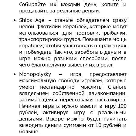
Собирайте их каждый день, копите и
продавайте за реальные деньги.
Ships Age – станьте обладателем сразу
целой флотилии кораблей, которые могут
использоваться для торговли, рыбалки,
транспортировки грузов. Повышайте мощь
кораблей, чтобы участвовать в сражениях
и побеждать. Так что, заработать деньги в
игре можно разными способами, после
чего благополучно вывести их в реал.
Monopolysky – игра предоставляет
максимальную свободу игрокам, которые
умеют нестандартно мыслить. Станьте
владельцем собственной авиакомпании,
занимающейся перевозками пассажиров.
Начиная играть, нужно ввести в игру 100
рублей, активируя игру с реальными
деньгами. Вскоре можно будет начинать
выводить деньги суммами от 10 рублей и
больше.