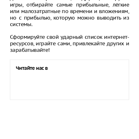
игры, отбирайте самые прибыльные, лёгкие
или малозатратные по времени и вложениям,
но с прибылью, которую можно выводить из
системы.
Сформируйте свой ударный список интернет-
ресурсов, играйте сами, привлекайте других и
зарабатывайте!
Читайте нас в