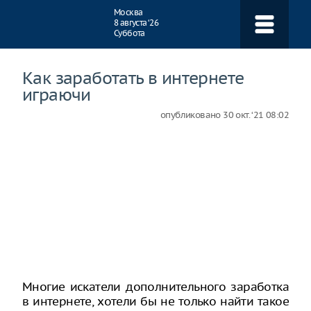
Навигация
Москва
8 августа ‘26
Суббота
Как заработать в интернете
играючи
опубликовано
30 окт. ‘21 08:02
Многие искатели дополнительного заработка
в интернете, хотели бы не только найти такое