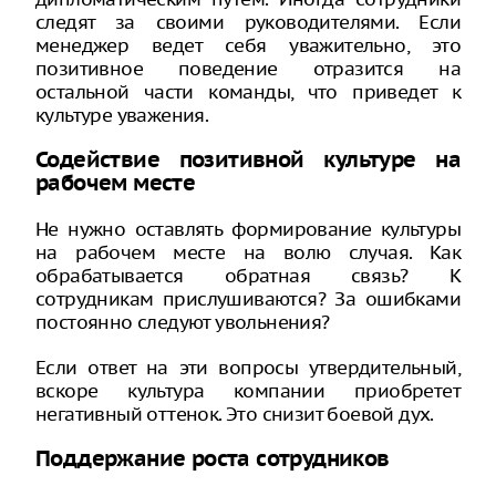
следят за своими руководителями. Если
менеджер ведет себя уважительно, это
позитивное поведение отразится на
остальной части команды, что приведет к
культуре уважения.
Содействие позитивной культуре на
рабочем месте
Не нужно оставлять формирование культуры
на рабочем месте на волю случая. Как
обрабатывается обратная связь? К
сотрудникам прислушиваются? За ошибками
постоянно следуют увольнения?
Если ответ на эти вопросы утвердительный,
вскоре культура компании приобретет
негативный оттенок. Это снизит боевой дух.
Поддержание роста сотрудников