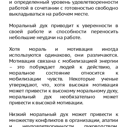
и определенный уровень удовлетворенности
работой в сочетании с готовностью свободно
выкладываться на рабочем месте.
Моральный дух приводит к уверенности в
своей работе и способности переносить
небольшие неудачи на работе.
Хотя мораль и мотивация иногда
используются одинаково, они различаются.
Мотивация связана с мобилизацией энергии
– это побуждает людей к действию, а
моральное состояние относится к
мобилизации чувств. Некоторые ученые
утверждают, что, хотя высокая мотивация
может привести к высокому моральному духу,
моральный дух необязательно может
привести к высокой мотивации.
Низкий моральный дух может привести к
множеству конфликтов в организации, апатии
и неудовлетворенности руководством.