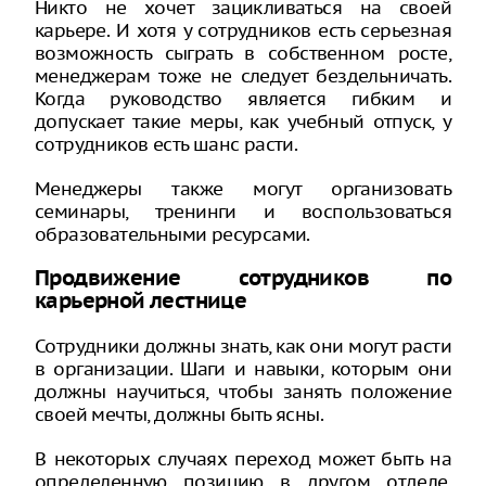
Никто не хочет зацикливаться на своей
карьере. И хотя у сотрудников есть серьезная
возможность сыграть в собственном росте,
менеджерам тоже не следует бездельничать.
Когда руководство является гибким и
допускает такие меры, как учебный отпуск, у
сотрудников есть шанс расти.
Менеджеры также могут организовать
семинары, тренинги и воспользоваться
образовательными ресурсами.
Продвижение сотрудников по
карьерной лестнице
Сотрудники должны знать, как они могут расти
в организации. Шаги и навыки, которым они
должны научиться, чтобы занять положение
своей мечты, должны быть ясны.
В некоторых случаях переход может быть на
определенную позицию в другом отделе.