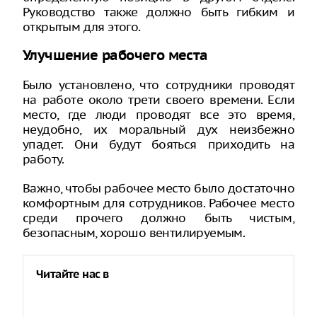
Руководство также должно быть гибким и
открытым для этого.
Улучшение рабочего места
Было установлено, что сотрудники проводят
на работе около трети своего времени. Если
место, где люди проводят все это время,
неудобно, их моральный дух неизбежно
упадет. Они будут бояться приходить на
работу.
Важно, чтобы рабочее место было достаточно
комфортным для сотрудников. Рабочее место
среди прочего должно быть чистым,
безопасным, хорошо вентилируемым.
Читайте нас в