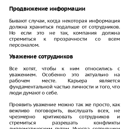
Продвижение информации
Бывают случаи, когда некоторая информация
должна храниться подальше от сотрудников.
Но если это не так, компания должна
стремиться к прозрачности со всем
персоналом.
Уважение сотрудников
Все хотят, чтобы к ним относились с
уважением. Особенно это актуально на
рабочем месте. Карьера является
фундаментальной частью личности и того, что
люди думают о себе.
Проявить уважение можно так же просто, как
вежливо поговорить, выслушать всех, не
чрезмерно критиковать сотрудников и
стремиться разрешать конфликты
дипломатическим путем. Иногда сотрудники