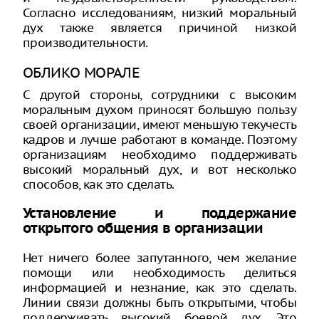
Согласно исследованиям, низкий моральный
дух также является причиной низкой
производительности.
ОБЛИКО МОРАЛЕ
С другой стороны, сотрудники с высоким
моральным духом приносят большую пользу
своей организации, имеют меньшую текучесть
кадров и лучше работают в команде. Поэтому
организациям необходимо поддерживать
высокий моральный дух, и вот несколько
способов, как это сделать.
Установление и поддержание
открытого общения в организации
Нет ничего более запутанного, чем желание
помощи или необходимость делиться
информацией и незнание, как это сделать.
Линии связи должны быть открытыми, чтобы
поддерживать высокий боевой дух. Это