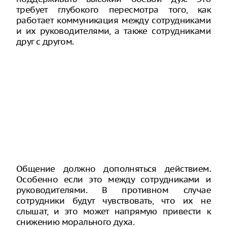
требует глубокого пересмотра того, как
работает коммуникация между сотрудниками
и их руководителями, а также сотрудниками
друг с другом.
Общение должно дополняться действием.
Особенно если это между сотрудниками и
руководителями. В противном случае
сотрудники будут чувствовать, что их не
слышат, и это может напрямую привести к
снижению морального духа.