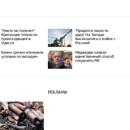
"Никто не полезет":
"Придется нанести
британцев потрясло
удар". На Западе
происходящее в
высказались о войне с
Одессе
Россией
Банки срочно изменили
Медведев назвал
условия по вкладам
единственный способ
сохранить РФ
РЕКЛАМА