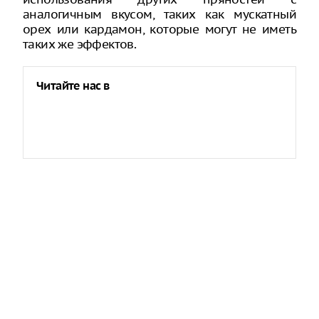
аналогичным вкусом, таких как мускатный
орех или кардамон, которые могут не иметь
таких же эффектов.
Читайте нас в