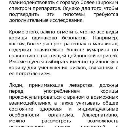
взаимодействовать с гораздо более широким
спектром препаратов. Однако для того, чтобы
подтвердить эти гипотезы, требуются
дополнительные исследования.
Кроме этого, важно отметить, что не все виды
корицы одинаково безопасны. Например,
кассия, более распространенная в магазинах,
содержит значительно больше кумарина по
сравнению с настоящей цейлонской корицей.
Рекомендуется выбирать именно цейлонскую
корицу для уменьшения рисков, связанных с
ее потреблением.
Люди, принимающие лекарства, должны
перед употреблением корицы
проконсультироваться с врачом о возможных
взаимодействиях, а также учитывать общее
состояние здоровья и индивидуальные
особенности организма. Альтернативно,
можно рассмотреть возможность
использования других пряностей с