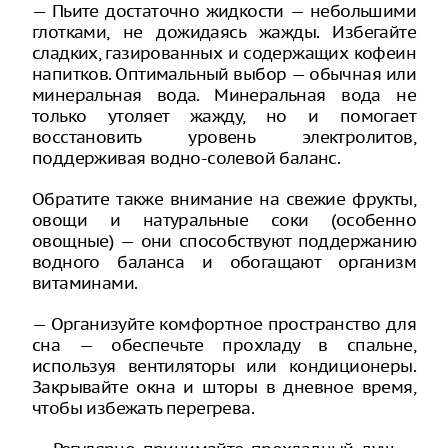
— Пьите достаточно жидкости — небольшими
глотками, не дожидаясь жажды. Избегайте
сладких, газированных и содержащих кофеин
напитков. Оптимальный выбор — обычная или
минеральная вода. Минеральная вода не
только утоляет жажду, но и помогает
восстановить уровень электролитов,
поддерживая водно-солевой баланс.
Обратите также внимание на свежие фрукты,
овощи и натуральные соки (особенно
овощные) — они способствуют поддержанию
водного баланса и обогащают организм
витаминами.
— Организуйте комфортное пространство для
сна — обеспечьте прохладу в спальне,
используя вентиляторы или кондиционеры.
Закрывайте окна и шторы в дневное время,
чтобы избежать перегрева.