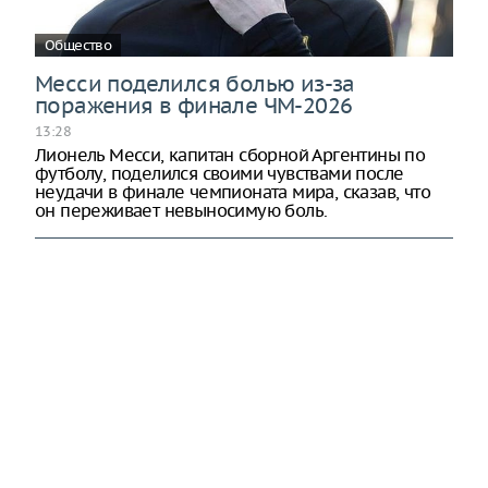
Общество
Месси поделился болью из-за
поражения в финале ЧМ-2026
13:28
Лионель Месси, капитан сборной Аргентины по
футболу, поделился своими чувствами после
неудачи в финале чемпионата мира, сказав, что
он переживает невыносимую боль.