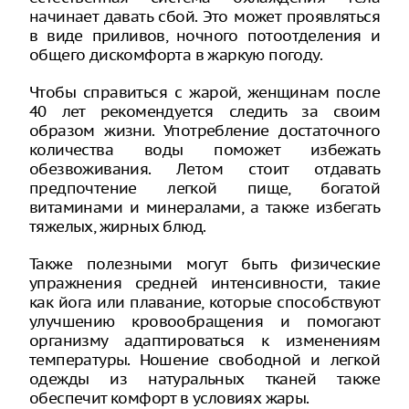
начинает давать сбой. Это может проявляться
в виде приливов, ночного потоотделения и
общего дискомфорта в жаркую погоду.
Чтобы справиться с жарой, женщинам после
40 лет рекомендуется следить за своим
образом жизни. Употребление достаточного
количества воды поможет избежать
обезвоживания. Летом стоит отдавать
предпочтение легкой пище, богатой
витаминами и минералами, а также избегать
тяжелых, жирных блюд.
Также полезными могут быть физические
упражнения средней интенсивности, такие
как йога или плавание, которые способствуют
улучшению кровообращения и помогают
организму адаптироваться к изменениям
температуры. Ношение свободной и легкой
одежды из натуральных тканей также
обеспечит комфорт в условиях жары.