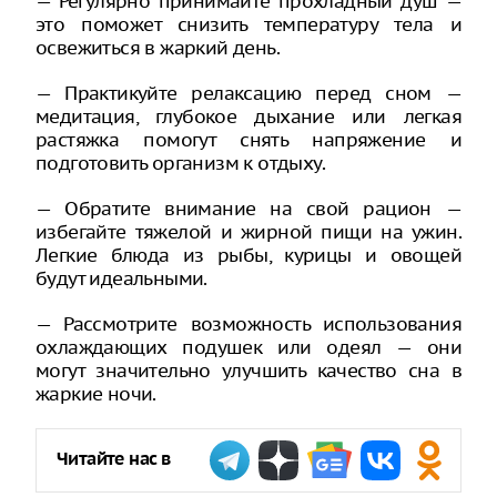
— Регулярно принимайте прохладный душ —
это поможет снизить температуру тела и
освежиться в жаркий день.
— Практикуйте релаксацию перед сном —
медитация, глубокое дыхание или легкая
растяжка помогут снять напряжение и
подготовить организм к отдыху.
— Обратите внимание на свой рацион —
избегайте тяжелой и жирной пищи на ужин.
Легкие блюда из рыбы, курицы и овощей
будут идеальными.
— Рассмотрите возможность использования
охлаждающих подушек или одеял — они
могут значительно улучшить качество сна в
жаркие ночи.
Читайте нас в