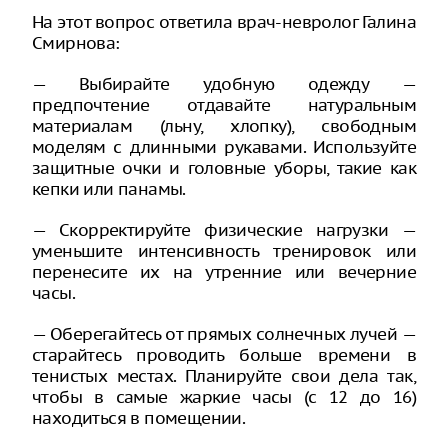
На этот вопрос ответила врач-невролог Галина
Смирнова:
— Выбирайте удобную одежду —
предпочтение отдавайте натуральным
материалам (льну, хлопку), свободным
моделям с длинными рукавами. Используйте
защитные очки и головные уборы, такие как
кепки или панамы.
— Скорректируйте физические нагрузки —
уменьшите интенсивность тренировок или
перенесите их на утренние или вечерние
часы.
— Оберегайтесь от прямых солнечных лучей —
старайтесь проводить больше времени в
тенистых местах. Планируйте свои дела так,
чтобы в самые жаркие часы (с 12 до 16)
находиться в помещении.