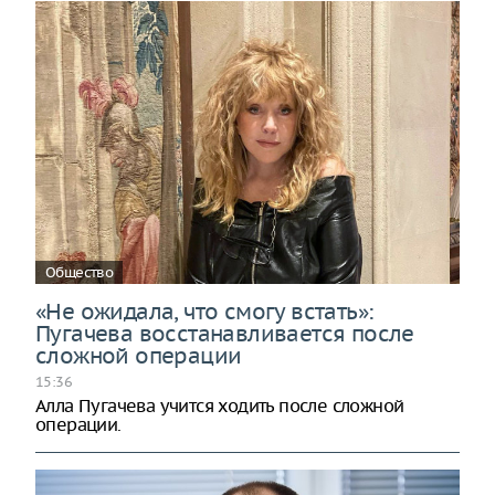
Общество
«Не ожидала, что смогу встать»:
Пугачева восстанавливается после
сложной операции
15:36
Алла Пугачева учится ходить после сложной
операции.