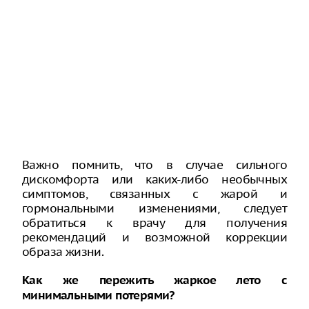
Важно помнить, что в случае сильного
дискомфорта или каких-либо необычных
симптомов, связанных с жарой и
гормональными изменениями, следует
обратиться к врачу для получения
рекомендаций и возможной коррекции
образа жизни.
Как же пережить жаркое лето с
минимальными потерями?