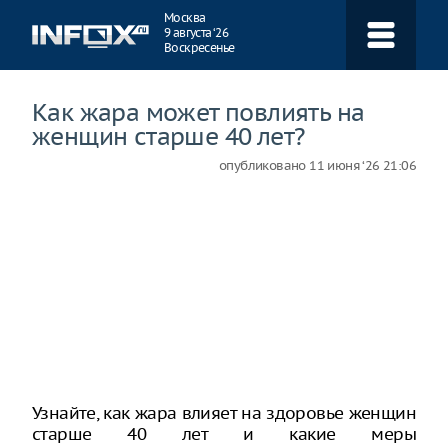
Навигация
Москва
9 августа ‘26
Воскресенье
Как жара может повлиять на
женщин старше 40 лет?
опубликовано
11 июня ‘26 21:06
Узнайте, как жара влияет на здоровье женщин
старше 40 лет и какие меры