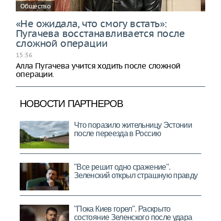
Общество
«Не ожидала, что смогу встать»:
Пугачева восстанавливается после
сложной операции
15:36
Алла Пугачева учится ходить после сложной
операции.