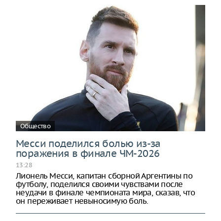
Общество
Месси поделился болью из-за
поражения в финале ЧМ-2026
13:28
Лионель Месси, капитан сборной Аргентины по
футболу, поделился своими чувствами после
неудачи в финале чемпионата мира, сказав, что
он переживает невыносимую боль.