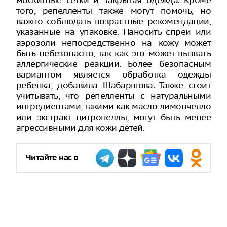
москитные сетки и закрытая одежда. Кроме
того, репелленты также могут помочь, но
важно соблюдать возрастные рекомендации,
указанные на упаковке. Наносить спреи или
аэрозоли непосредственно на кожу может
быть небезопасно, так как это может вызвать
аллергические реакции. Более безопасным
вариантом является обработка одежды
ребенка, добавила Шабаршова. Также стоит
учитывать, что репелленты с натуральными
ингредиентами, такими как масло лимончелло
или экстракт цитронеллы, могут быть менее
агрессивными для кожи детей.
Читайте нас в