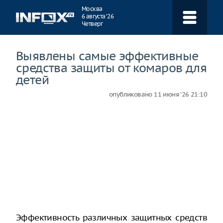
Навигация
Москва
6 августа ‘26
Четверг
Выявлены самые эффективные
средства защиты от комаров для
детей
опубликовано
11 июня ‘26 21:10
Эффективность различных защитных средств