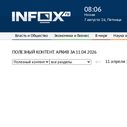
08
:
06
Москва
7 августа ‘26, Пятница
Власть и Общество
Экономика и бизнес
В мире
Наука и
ПОЛЕЗНЫЙ КОНТЕНТ. АРХИВ ЗА 11.04.2026
11 апреля 