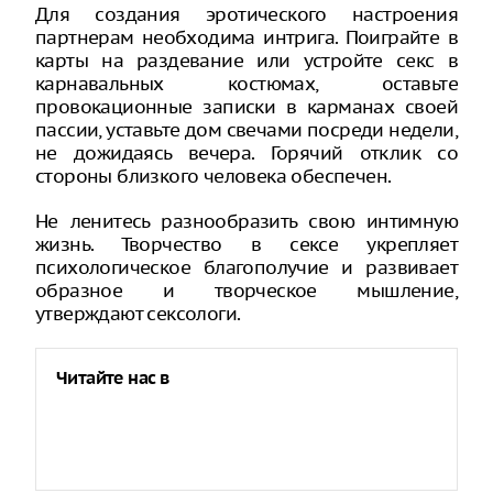
Для создания эротического настроения
партнерам необходима интрига. Поиграйте в
карты на раздевание или устройте секс в
карнавальных костюмах, оставьте
провокационные записки в карманах своей
пассии, уставьте дом свечами посреди недели,
не дожидаясь вечера. Горячий отклик со
стороны близкого человека обеспечен.
Не ленитесь разнообразить свою интимную
жизнь. Творчество в сексе укрепляет
психологическое благополучие и развивает
образное и творческое мышление,
утверждают сексологи.
Читайте нас в