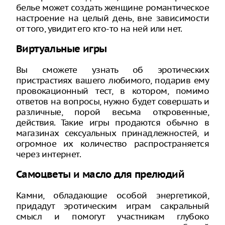
белье может создать женщине романтическое
настроение на целый день, вне зависимости
от того, увидит его кто-то на ней или нет.
Виртуальные игры
Вы сможете узнать об эротических
пристрастиях вашего любимого, подарив ему
провокационный тест, в котором, помимо
ответов на вопросы, нужно будет совершать и
различные, порой весьма откровенные,
действия. Такие игры продаются обычно в
магазинах сексуальных принадлежностей, и
огромное их количество распространяется
через интернет.
Самоцветы и масло для прелюдий
Камни, обладающие особой энергетикой,
придадут эротическим играм сакральный
смысл и помогут участникам глубоко