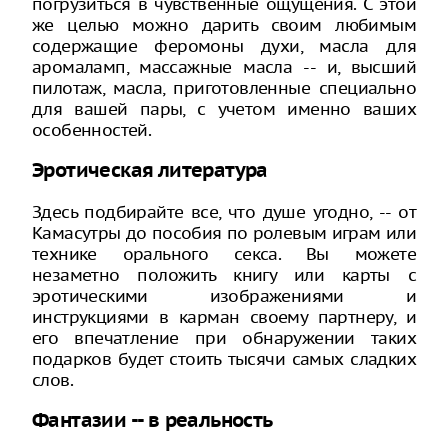
погрузиться в чувственные ощущения. С этой
же целью можно дарить своим любимым
содержащие феромоны духи, масла для
аромаламп, массажные масла -- и, высший
пилотаж, масла, приготовленные специально
для вашей пары, с учетом именно ваших
особенностей.
Эротическая литература
Здесь подбирайте все, что душе угодно, -- от
Камасутры до пособия по ролевым играм или
технике орального секса. Вы можете
незаметно положить книгу или карты с
эротическими изображениями и
инструкциями в карман своему партнеру, и
его впечатление при обнаружении таких
подарков будет стоить тысячи самых сладких
слов.
Фантазии -- в реальность