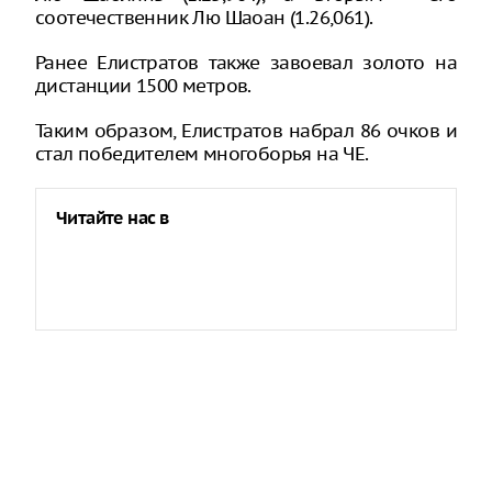
соотечественник Лю Шаоан (1.26,061).
Ранее Елистратов также завоевал золото на
дистанции 1500 метров.
Таким образом, Елистратов набрал 86 очков и
стал победителем многоборья на ЧЕ.
Читайте нас в