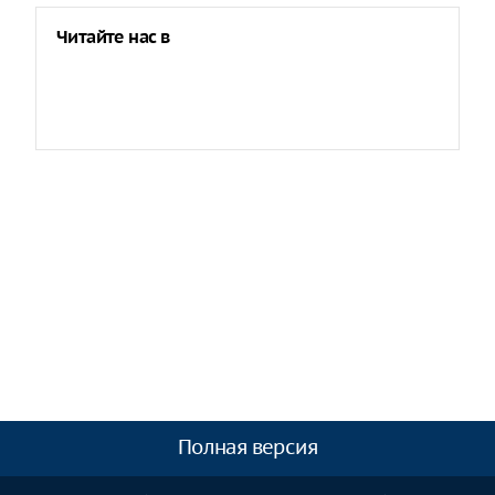
Читайте нас в
Полная версия