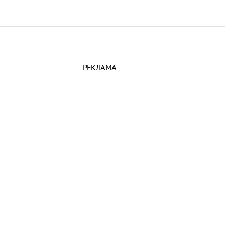
РЕКЛАМА