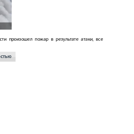
сти произошел пожар в результате атаки, все
остью