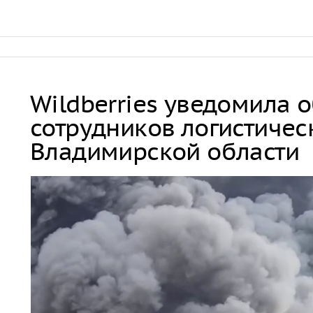
Wildberries уведомила 
сотрудников логистичес
Владимирской области