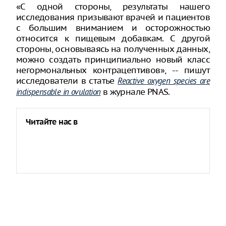
«С одной стороны, результаты нашего
исследования призывают врачей и пациентов
с большим вниманием и осторожностью
относится к пищевым добавкам. С другой
стороны, основываясь на полученных данных,
можно создать принципиально новый класс
негормональных контрацептивов», -- пишут
исследователи в статье
Reactive oxygen species are
в журнале PNAS.
indispensable in ovulation
Читайте нас в