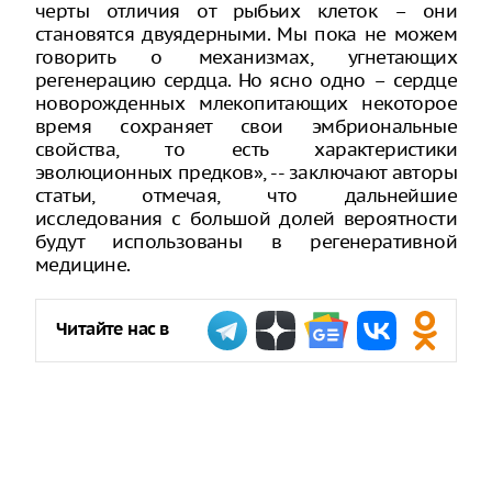
черты отличия от рыбьих клеток – они
становятся двуядерными. Мы пока не можем
говорить о механизмах, угнетающих
регенерацию сердца. Но ясно одно – сердце
новорожденных млекопитающих некоторое
время сохраняет свои эмбриональные
свойства, то есть характеристики
эволюционных предков», -- заключают авторы
статьи, отмечая, что дальнейшие
исследования с большой долей вероятности
будут использованы в регенеративной
медицине.
Читайте нас в