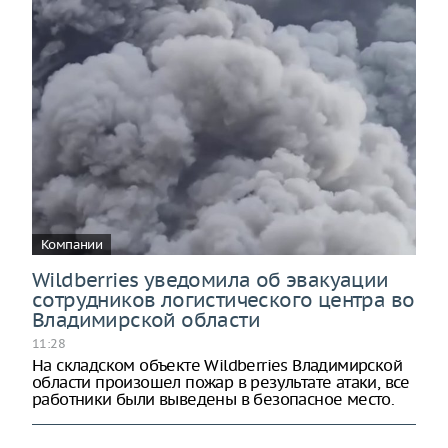
Компании
Wildberries уведомила об эвакуации
сотрудников логистического центра во
Владимирской области
11:28
На складском объекте Wildberries Владимирской
области произошел пожар в результате атаки, все
работники были выведены в безопасное место.