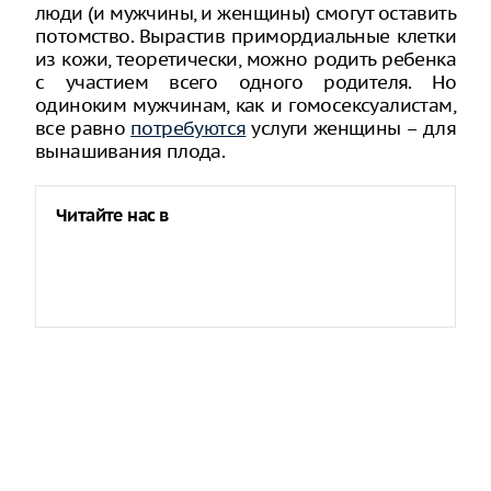
люди (и мужчины, и женщины) смогут оставить
потомство. Вырастив примордиальные клетки
из кожи, теоретически, можно родить ребенка
с участием всего одного родителя. Но
одиноким мужчинам, как и гомосексуалистам,
все равно
потребуются
услуги женщины – для
вынашивания плода.
Читайте нас в