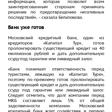
информация, которая позволит всем
заинтересованным сторонам принимать
решения по предотвращению негативных
последствий», – сказала Бельтюкова.
Банк уже готов
Московский кредитный банк, один из
кредиторов «Капитал Тур», готов
пролонгировать существующий кредит на 40
миллионов рублей и дать дополнительную
ссуду под гарантии или ликвидный залог.
«Банк понимает ответственность перед
туристами, лежащую на «Капитал Туре»,
поэтому по-прежнему готов пролонгировать
существующий кредит и дать дополнительную
ссуду под гарантии или ликвидный залог.
Следует отметить, что долг компании перед
МКБ составляет лишь 5% от общей
задолженности компании. Московский
кредитный банк ждет содействия, в первую