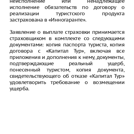
неисполнение или ненадлежащее
исполнение обязательств по договору о
реализации туристского продукта
застрахована в «Инногаранте».
Заявление о выплате страховки принимается
страховщиком в комплекте со следующими
документами: копия паспорта туриста, копия
договора с «Капитал Тур», включая все
приложения и дополнения к нему, документы,
подтверждающие реальный ущерб,
понесенный туристом, копия документа,
свидетельствующего об отказе «Капитал Тур»
удовлетворить требование о возмещении
ущерба.