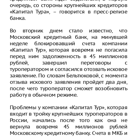
очередь, со стороны крупнейших кредиторов
«Капитал Тура», – говорится в пресс-релизе
банка.
Во вторник днем стало известно, что
Московский кредитный банк, на минувшей
неделе блокировавший счета компании
«Капитал Тур», которая вовремя не погасила
перед ним задолженность в 45 миллионов
рублей, завершил переговоры с
туроператором и согласился отозвать исковое
заявление. По словам Бельтюковой, с момента
отзыва искового заявления пройдет два дня,
после чего туроператор сможет возобновить
работу в обычном режиме.
Проблемы у компании «Капитал Тур», которая
входит в тройку крупнейших туроператоров в
России, начались после того как она не
вернула вовремя 45 миллионов рублей
Московскому кредитному банку. Счета в МКБ и