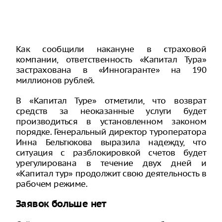
Как сообщили накануне в страховой
компании, ответственность «Капитал Тура»
застрахована в «Инногаранте» на 190
миллионов рублей.
В «Капитал Туре» отметили, что возврат
средств за неоказанные услуги будет
производиться в установленном законом
порядке. Генеральный директор туроператора
Инна Бельтюкова выразила надежду, что
ситуация с разблокировкой счетов будет
урегулирована в течение двух дней и
«Капитал тур» продолжит свою деятельность в
рабочем режиме.
Заявок больше нет