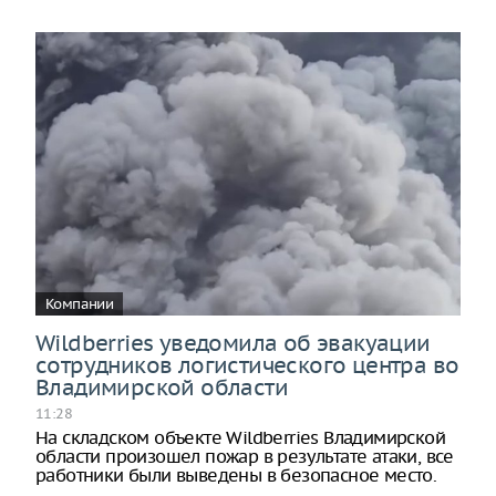
Компании
Wildberries уведомила об эвакуации
сотрудников логистического центра во
Владимирской области
11:28
На складском объекте Wildberries Владимирской
области произошел пожар в результате атаки, все
работники были выведены в безопасное место.