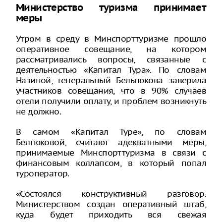
Министерство туризма принимает
меры
Утром в среду в Минспорттуризме прошло
оперативное совещание, на котором
рассматривались вопросы, связанные с
деятельностью «Капитал Тура». По словам
Назиной, генеральный Бельтюкова заверила
участников совещания, что в 90% случаев
отели получили оплату, и проблем возникнуть
не должно.
В самом «Капитал Туре», по словам
Белтюковой, считают адекватными меры,
принимаемые Минспорттуризма в связи с
финансовым коллапсом, в который попал
туроператор.
«Состоялся конструктивный разговор.
Министерством создан оперативный штаб,
куда будет приходить вся свежая