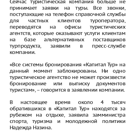
Сейчас туристическая компания больше не
принимает заявки на туры. Все звонки,
поступающие на телефон справочной службы
для частных клиентов туроператора,
переводятся на офисы туристических
агентств, которые оказывают услуги клиентам
на базе альтернативных поставщиков
турпродукта, заявили в пресс-службе
компании.
«Все системы бронирования «Капитал Тур» на
данный момент заблокированы. Ни одно
туристическое агентство не может произвести
бронирование или выписку документов
туристам», – говорится в заявлении компании.
В настоящее время около 4 тысяч
обратившихся в «Капитал Тур» находятся за
рубежом на отдыхе, заявила замминистра
спорта, туризма и молодежной политики
Надежда Назина.