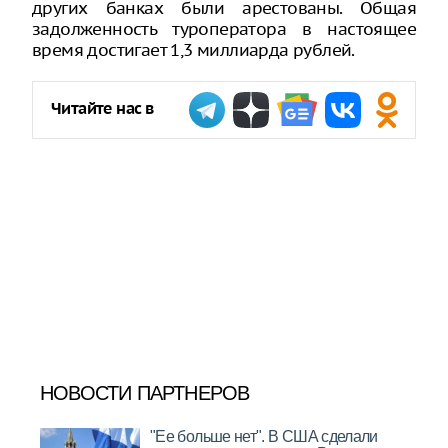
других банках были арестованы. Общая
задолженность туроператора в настоящее
время достигает 1,3 миллиарда рублей.
Читайте нас в