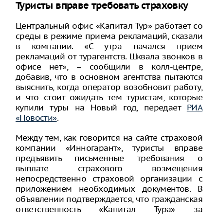
Туристы вправе требовать страховку
Центральный офис «Капитал Тур» работает со
среды в режиме приема рекламаций, сказали
в компании. «С утра начался прием
рекламаций от турагентств. Шквала звонков в
офисе нет», – сообщили в колл-центре,
добавив, что в основном агентства пытаются
выяснить, когда оператор возобновит работу,
и что стоит ожидать тем туристам, которые
купили туры на Новый год, передает
РИА
«Новости»
.
Между тем, как говорится на сайте страховой
компании «Инногарант», туристы вправе
предъявить письменные требования о
выплате страхового возмещения
непосредственно страховой организации с
приложением необходимых документов. В
объявлении подтверждается, что гражданская
ответственность «Капитал Тура» за