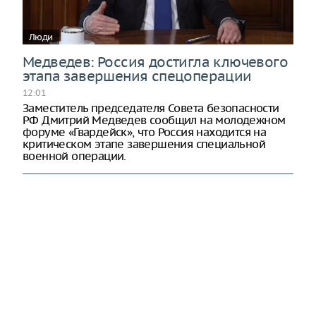
Люди
Медведев: Россия достигла ключевого
этапа завершения спецоперации
12:01
Заместитель председателя Совета безопасности
РФ Дмитрий Медведев сообщил на молодежном
форуме «Гвардейск», что Россия находится на
критическом этапе завершения специальной
военной операции.