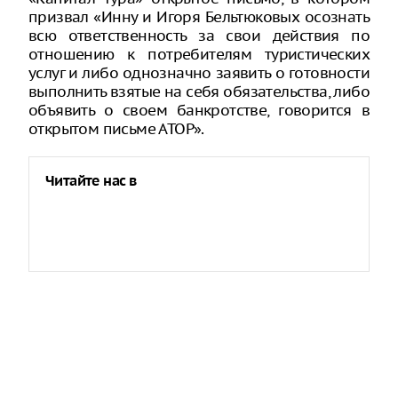
призвал «Инну и Игоря Бельтюковых осознать
всю ответственность за свои действия по
отношению к потребителям туристических
услуг и либо однозначно заявить о готовности
выполнить взятые на себя обязательства, либо
объявить о своем банкротстве, говорится в
открытом письме АТОР».
Читайте нас в