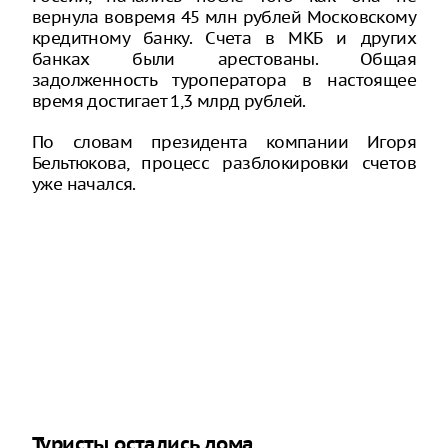
вернула вовремя 45 млн рублей Московскому
кредитному банку. Счета в МКБ и других
банках были арестованы. Общая
задолженность туроператора в настоящее
время достигает 1,3 млрд рублей.
По словам президента компании Игоря
Бельтюкова, процесс разблокировки счетов
уже начался.
Туристы остались дома