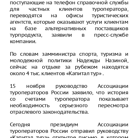
поступающие на телефон справочной службы
для частных клиентов туроператора,
переводятся на офисы туристических
агентств, которые оказывают услуги клиентам
на базе альтернативных поставщиков
турпродукта, заявили в пресс-службе
компании.
По словам замминистра спорта, туризма и
молодежной политики Надежды Назиной,
сейчас на отдыхе за рубежом находятся
около 4 тыс. клиентов «Капитал тур» .
15 ноября руководство Ассоциации
туроператоров России заявило, что история
со счетами туроператора показывает
необходимость серьезного пересмотра
отраслевого законодательства.
Сегодня президиум Ассоциации
туроператоров России отправил руководству
«Капитал тура» открытое письмо, в котором