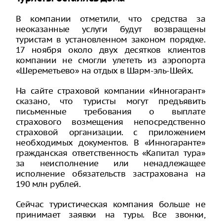
В компании отметили, что средства за
неоказанные услуги будут возвращены
туристам в установленном законом порядке.
17 ноября около двух десятков клиентов
компании не смогли улететь из аэропорта
«Шереметьево» на отдых в Шарм-эль-Шейх.
На сайте страховой компании «Инногарант»
сказано, что туристы могут предъявить
письменные требования о выплате
страхового возмещения непосредственно
страховой организации. с приложением
необходимых документов. В «Инногаранте»
гражданская ответственность «Капитал тура»
за неисполнение или ненадлежащее
исполнение обязательств застрахована на
190 млн рублей.
Сейчас туристическая компания больше не
принимает заявки на туры. Все звонки,