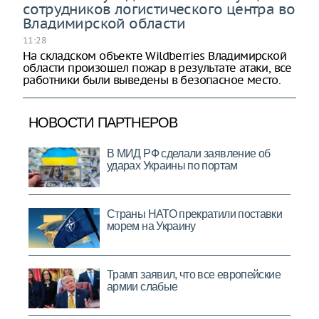
сотрудников логистического центра во
Владимирской области
11:28
На складском объекте Wildberries Владимирской
области произошел пожар в результате атаки, все
работники были выведены в безопасное место.