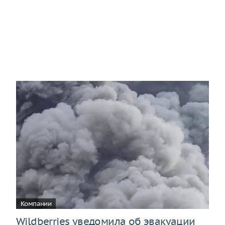
Компании
Wildberries уведомила об эвакуации