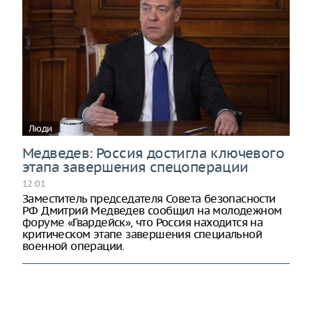
Люди
Медведев: Россия достигла ключевого
этапа завершения спецоперации
12:01
Заместитель председателя Совета безопасности
РФ Дмитрий Медведев сообщил на молодежном
форуме «Гвардейск», что Россия находится на
критическом этапе завершения специальной
военной операции.