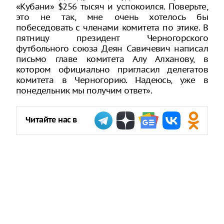
«Кубани» $256 тысяч и успокоился. Поверьте,
это не так, мне очень хотелось бы
побеседовать с членами комитета по этике. В
пятницу президент Черногорского
футбольного союза Деян Савичевич написал
письмо главе комитета Алу Алханову, в
котором официально пригласил делегатов
комитета в Черногорию. Надеюсь, уже в
понедельник мы получим ответ».
Читайте нас в