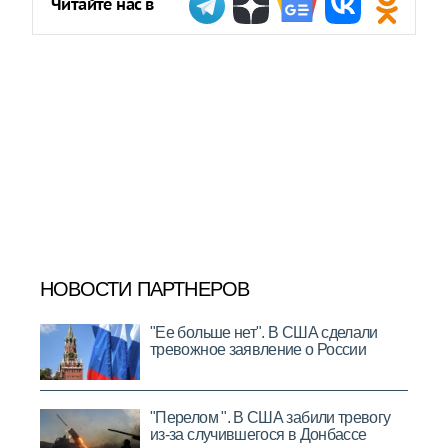
Читайте нас в