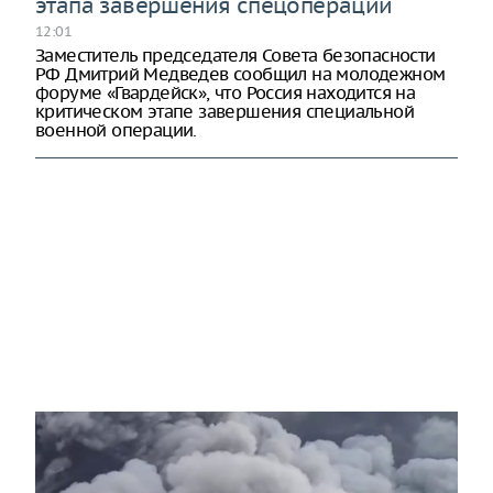
этапа завершения спецоперации
12:01
Заместитель председателя Совета безопасности
РФ Дмитрий Медведев сообщил на молодежном
форуме «Гвардейск», что Россия находится на
критическом этапе завершения специальной
военной операции.