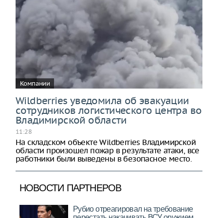
Компании
Wildberries уведомила об эвакуации
сотрудников логистического центра во
Владимирской области
11:28
На складском объекте Wildberries Владимирской
области произошел пожар в результате атаки, все
работники были выведены в безопасное место.