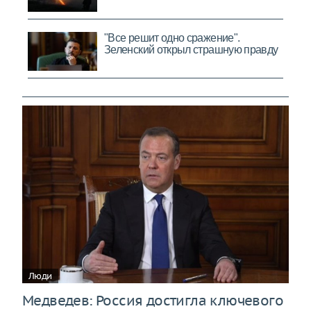
Люди
Медведев: Россия достигла ключевого