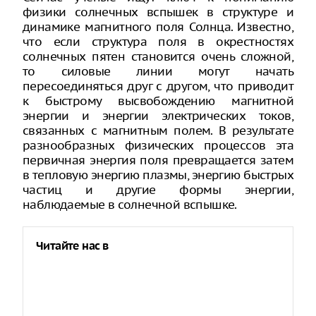
физики солнечных вспышек в структуре и
динамике магнитного поля Солнца. Известно,
что если структура поля в окрестностях
солнечных пятен становится очень сложной,
то силовые линии могут начать
пересоединяться друг с другом, что приводит
к быстрому высвобождению магнитной
энергии и энергии электрических токов,
связанных с магнитным полем. В результате
разнообразных физических процессов эта
первичная энергия поля превращается затем
в тепловую энергию плазмы, энергию быстрых
частиц и другие формы энергии,
наблюдаемые в солнечной вспышке.
Читайте нас в