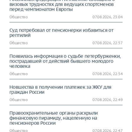
визовых трудностях для ведущих спортсменов
перед чемпионатом Европы
Общество
07.08.2026, 23:04
Суд потребовал от пенсионерки избавиться от
рептилий
Общество
07.08.2026, 22:57
Появилась информация о судьбе петербурженки,
пострадавшей от действий бывшего молодого
человека
Общество
07.08.2026, 22:54
Новшества в получении платежек за ЖКУ для
граждан России
Общество
07.08.2026, 22:49
Правоохранительные органы раскрыли
финансовую пирамиду, нацеленную на
пенсионеров России
Общество
07.08.2026, 22:47