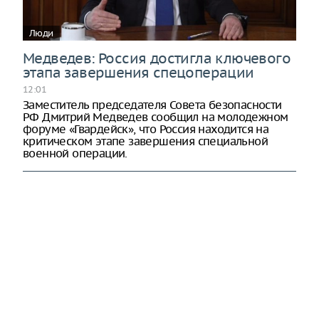
Люди
Медведев: Россия достигла ключевого
этапа завершения спецоперации
12:01
Заместитель председателя Совета безопасности
РФ Дмитрий Медведев сообщил на молодежном
форуме «Гвардейск», что Россия находится на
критическом этапе завершения специальной
военной операции.