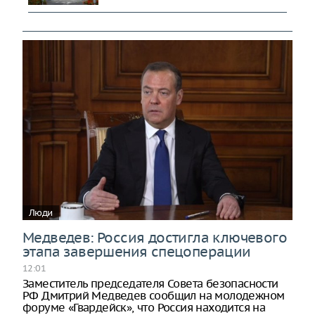
Люди
Медведев: Россия достигла ключевого
этапа завершения спецоперации
12:01
Заместитель председателя Совета безопасности
РФ Дмитрий Медведев сообщил на молодежном
форуме «Гвардейск», что Россия находится на