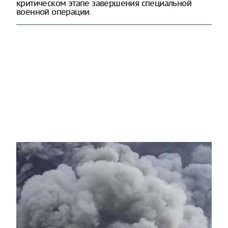
критическом этапе завершения специальной
военной операции.