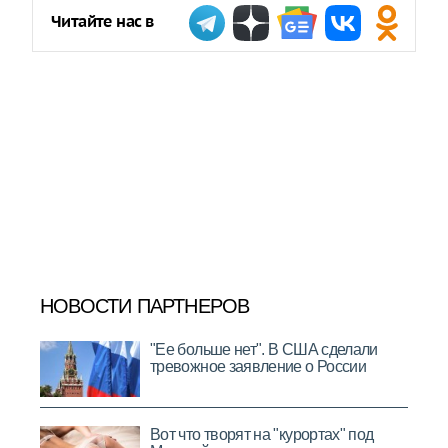
Читайте нас в