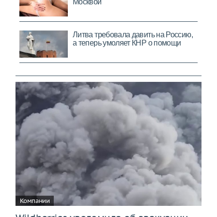
Компании