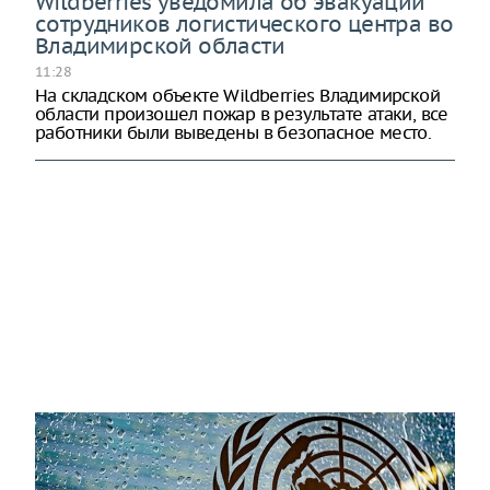
Wildberries уведомила об эвакуации
сотрудников логистического центра во
Владимирской области
11:28
На складском объекте Wildberries Владимирской
области произошел пожар в результате атаки, все
работники были выведены в безопасное место.