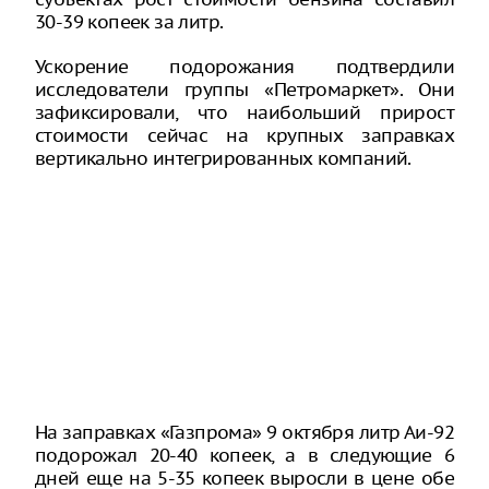
30-39 копеек за литр.
Ускорение подорожания подтвердили
исследователи группы «Петромаркет». Они
зафиксировали, что наибольший прирост
стоимости сейчас на крупных заправках
вертикально интегрированных компаний.
На заправках «Газпрома» 9 октября литр Аи-92
подорожал 20-40 копеек, а в следующие 6
дней еще на 5-35 копеек выросли в цене обе