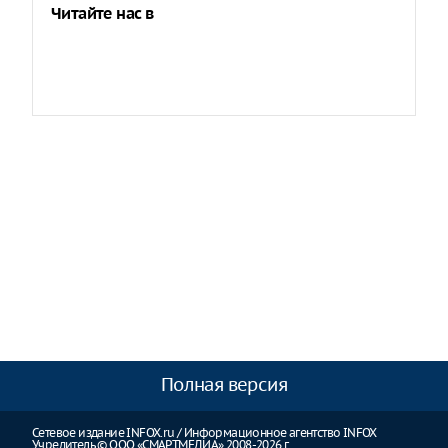
Читайте нас в
Полная версия
Сетевое издание INFOX.ru / Информационное агентство INFOX
Учредитель © ООО «СМАРТМЕДИА» 2008-2026 г.