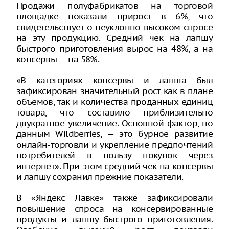
Продажи полуфабрикатов на торговой
площадке показали прирост в 6%, что
свидетельствует о неуклонно высоком спросе
на эту продукцию. Средний чек на лапшу
быстрого приготовления вырос на 48%, а на
консервы — на 58%.
«В категориях консервы и лапша был
зафиксирован значительный рост как в плане
объемов, так и количества проданных единиц
товара, что составило приблизительно
двукратное увеличение. Основной фактор, по
данным Wildberries, — это бурное развитие
онлайн-торговли и укрепление предпочтений
потребителей в пользу покупок через
интернет». При этом средний чек на консервы
и лапшу сохранил прежние показатели.
В «Яндекс Лавке» также зафиксировали
повышение спроса на консервированные
продукты и лапшу быстрого приготовления.