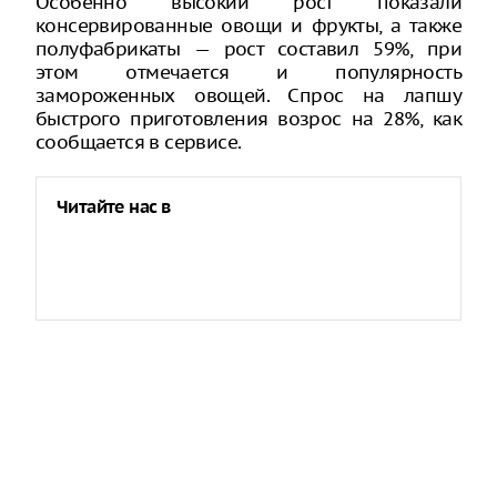
Особенно высокий рост показали
консервированные овощи и фрукты, а также
полуфабрикаты — рост составил 59%, при
этом отмечается и популярность
замороженных овощей. Спрос на лапшу
быстрого приготовления возрос на 28%, как
сообщается в сервисе.
Читайте нас в