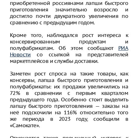
приобретенной россиянами лапши быстрого
приготовления значительно возросло и
достигло почти двукратного увеличения по
сравнению с предыдущим годом.
Кроме того, наблюдался рост интереса к
консервированным продуктам и
полуфабрикатам. Об этом сообщают
РИА
Новости
со ссылкой на представителей
маркетплейсов и службы доставки.
Заметен рост спроса на такие товары, как
консервы, лапша быстрого приготовления и
полуфабрикаты: их продажи увеличились на
72% в сравнении с первым кварталом
предыдущего года. Особенно стоит выделить
лапшу быстрого приготовления — заказы на
неё подскочили на 116% относительно того
же периода в 2023 году, сообщили в
«Самокате».