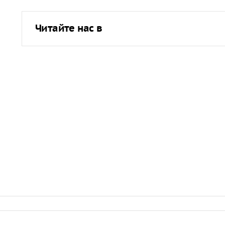
Читайте нас в