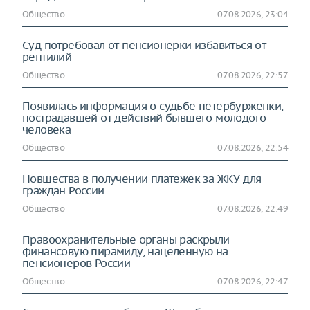
Общество
07.08.2026, 23:04
Суд потребовал от пенсионерки избавиться от
рептилий
Общество
07.08.2026, 22:57
Появилась информация о судьбе петербурженки,
пострадавшей от действий бывшего молодого
человека
Общество
07.08.2026, 22:54
Новшества в получении платежек за ЖКУ для
граждан России
Общество
07.08.2026, 22:49
Правоохранительные органы раскрыли
финансовую пирамиду, нацеленную на
пенсионеров России
Общество
07.08.2026, 22:47