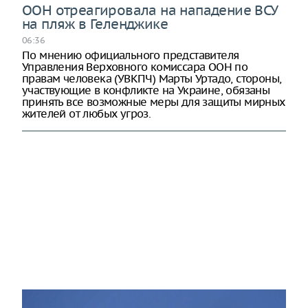
ООН отреагировала на нападение ВСУ
на пляж в Геленджике
06:36
По мнению официального представителя
Управления Верховного комиссара ООН по
правам человека (УВКПЧ) Марты Уртадо, стороны,
участвующие в конфликте на Украине, обязаны
принять все возможные меры для защиты мирных
жителей от любых угроз.