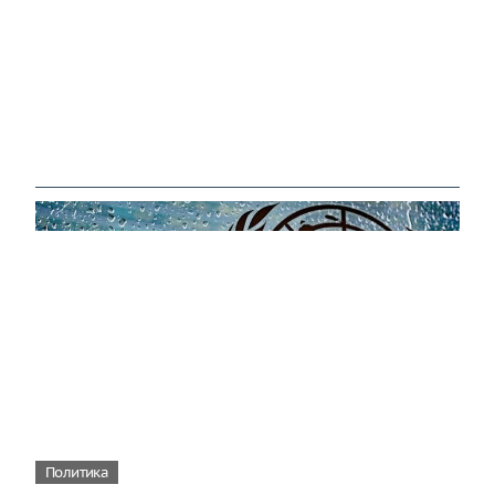
Политика