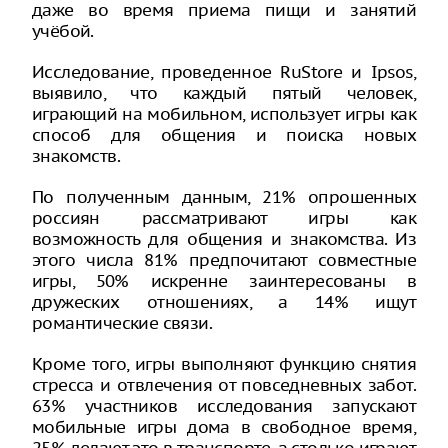
даже во время приема пищи и занятий
учёбой.
Исследование, проведенное RuStore и Ipsos,
выявило, что каждый пятый человек,
играющий на мобильном, использует игры как
способ для общения и поиска новых
знакомств.
По полученным данным, 21% опрошенных
россиян рассматривают игры как
возможность для общения и знакомства. Из
этого числа 81% предпочитают совместные
игры, 50% искренне заинтересованы в
дружеских отношениях, а 14% ищут
романтические связи.
Кроме того, игры выполняют функцию снятия
стресса и отвлечения от повседневных забот.
63% участников исследования запускают
мобильные игры дома в свободное время,