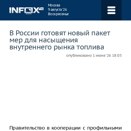
Навигация
Москва
9 августа ‘26
Воскресенье
В России готовят новый пакет
мер для насыщения
внутреннего рынка топлива
опубликовано
1 июня ‘26 18:05
Правительство в кооперации с профильными