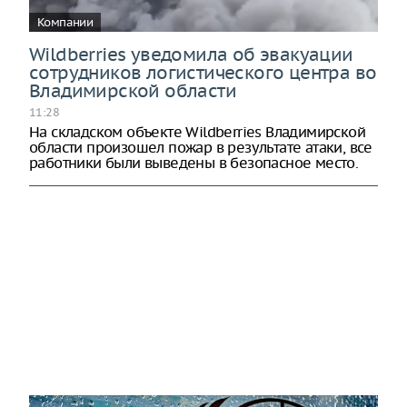
Компании
Wildberries уведомила об эвакуации
сотрудников логистического центра во
Владимирской области
11:28
На складском объекте Wildberries Владимирской
области произошел пожар в результате атаки, все
работники были выведены в безопасное место.