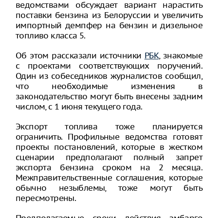
ведомствами обсуждает вариант нарастить
поставки бензина из Белоруссии и увеличить
импортный демпфер на бензин и дизельное
топливо класса 5.
Об этом рассказали источники
РБК
, знакомые
с проектами соответствующих поручений.
Один из собеседников журналистов сообщил,
что необходимые изменения в
законодательство могут быть внесены задним
числом, с 1 июня текущего года.
Экспорт топлива тоже планируется
ограничить. Профильные ведомства готовят
проекты постановлений, которые в жестком
сценарии предполагают полный запрет
экспорта бензина сроком на 2 месяца.
Межправительственные соглашения, которые
обычно незыблемы, тоже могут быть
пересмотрены.