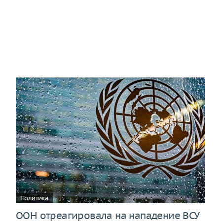
Политика
ООН отреагировала на нападение ВСУ