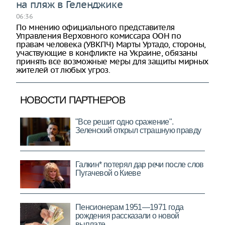
на пляж в Геленджике
06:36
По мнению официального представителя
Управления Верховного комиссара ООН по
правам человека (УВКПЧ) Марты Уртадо, стороны,
участвующие в конфликте на Украине, обязаны
принять все возможные меры для защиты мирных
жителей от любых угроз.