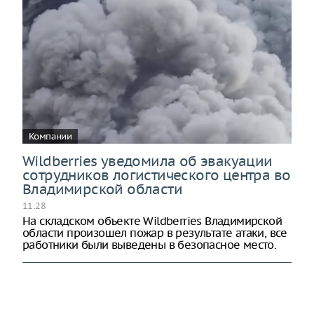
Компании
Wildberries уведомила об эвакуации
сотрудников логистического центра во
Владимирской области
11:28
На складском объекте Wildberries Владимирской
области произошел пожар в результате атаки, все
работники были выведены в безопасное место.