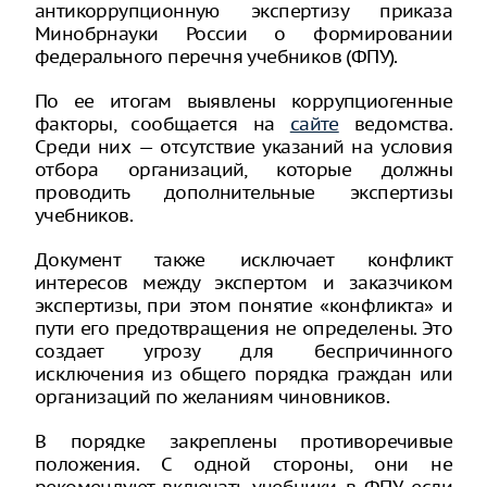
антикоррупционную экспертизу приказа
Минобрнауки России о формировании
федерального перечня учебников (ФПУ).
По ее итогам выявлены коррупциогенные
факторы, сообщается на
сайте
ведомства.
Среди них — отсутствие указаний на условия
отбора организаций, которые должны
проводить дополнительные экспертизы
учебников.
Документ также исключает конфликт
интересов между экспертом и заказчиком
экспертизы, при этом понятие «конфликта» и
пути его предотвращения не определены. Это
создает угрозу для беспричинного
исключения из общего порядка граждан или
организаций по желаниям чиновников.
В порядке закреплены противоречивые
положения. С одной стороны, они не