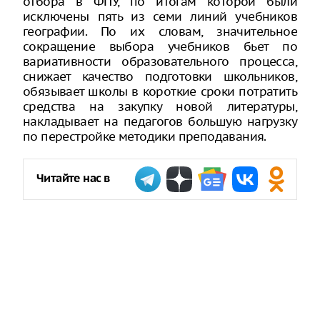
отбора в ФПУ, по итогам которой были
исключены пять из семи линий учебников
географии. По их словам, значительное
сокращение выбора учебников бьет по
вариативности образовательного процесса,
снижает качество подготовки школьников,
обязывает школы в короткие сроки потратить
средства на закупку новой литературы,
накладывает на педагогов большую нагрузку
по перестройке методики преподавания.
Читайте нас в