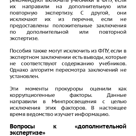
рекомендуют включать учебники в ФПУ, если
их направили на дополнительную или
повторную экспертизу. С другой, они
исключают их из перечня, если не
предоставлены положительные заключения
по дополнительной или повторной
экспертизе.
Пособия также могут исключить из ФПУ, если в
экспертном заключении есть выводы, которые
не соответствуют содержанию учебников.
Однако алгоритм пересмотра заключений не
установлен.
Эти моменты прокуроры оценили как
коррупциогенные факторы. Данные
направили в Минпросвещения с целью
исключения этих факторов. В настоящее
время ведомство изучает информацию.
Вопросы к «дополнительной
экспертизе»