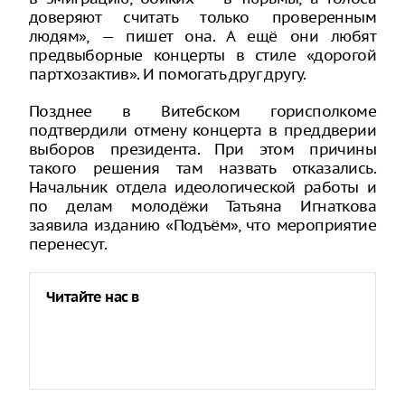
доверяют считать только проверенным
людям», — пишет она. А ещё они любят
предвыборные концерты в стиле «дорогой
партхозактив». И помогать друг другу.
Позднее в Витебском горисполкоме
подтвердили отмену концерта в преддверии
выборов президента. При этом причины
такого решения там назвать отказались.
Начальник отдела идеологической работы и
по делам молодёжи Татьяна Игнаткова
заявила изданию «Подъём», что мероприятие
перенесут.
Читайте нас в