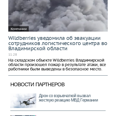
Компании
Wildberries уведомила об эвакуации
сотрудников логистического центра во
Владимирской области
11:28
На складском объекте Wildberries Владимирской
области произошел пожар в результате атаки, все
работники были выведены в безопасное место.