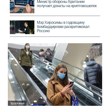
Здоровье