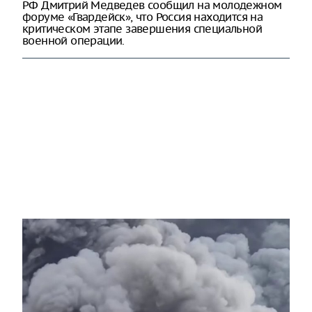
РФ Дмитрий Медведев сообщил на молодежном
форуме «Гвардейск», что Россия находится на
критическом этапе завершения специальной
военной операции.