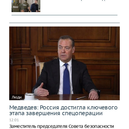
Люди
Медведев: Россия достигла ключевого
этапа завершения спецоперации
12:01
Заместитель председателя Совета безопасности