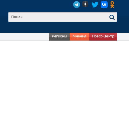
Регионы
Мнения
Пресс-Центр