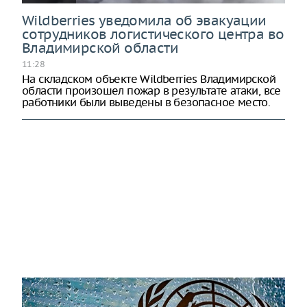
Wildberries уведомила об эвакуации
сотрудников логистического центра во
Владимирской области
11:28
На складском объекте Wildberries Владимирской
области произошел пожар в результате атаки, все
работники были выведены в безопасное место.