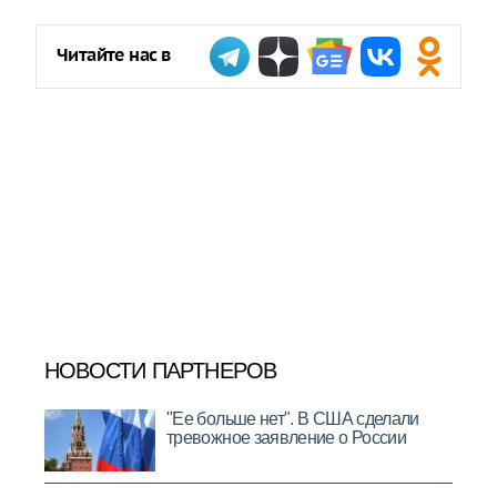
Читайте нас в