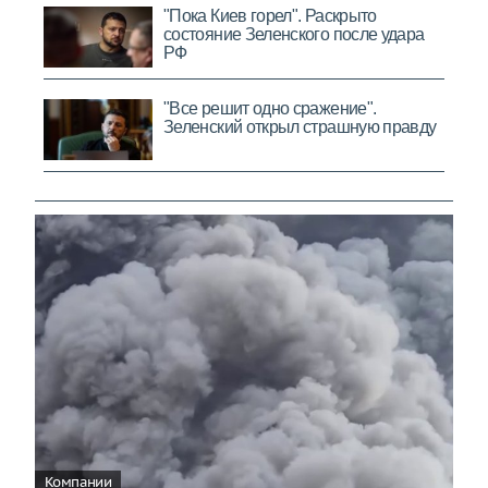
Компании