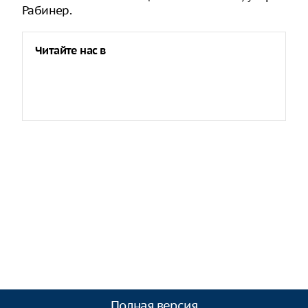
Рабинер.
Читайте нас в
Полная версия