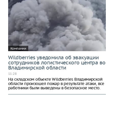
Компании
Wildberries уведомила об эвакуации
сотрудников логистического центра во
Владимирской области
11:28
На складском объекте Wildberries Владимирской
области произошел пожар в результате атаки, все
работники были выведены в безопасное место.