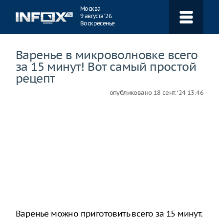
Навигация
Москва
9 августа ‘26
Воскресенье
Варенье в микроволновке всего
за 15 минут! Вот самый простой
рецепт
опубликовано
18 сент. ‘24 13:46
Варенье можно приготовить всего за 15 минут.