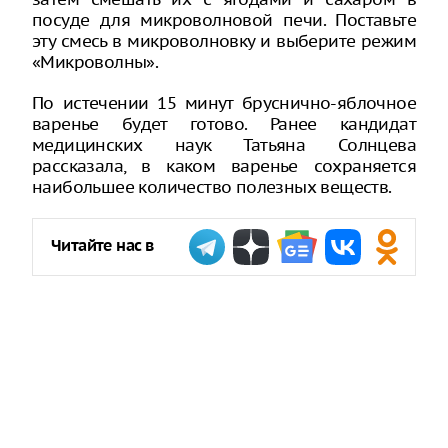
посуде для микроволновой печи. Поставьте
эту смесь в микроволновку и выберите режим
«Микроволны».
По истечении 15 минут бруснично-яблочное
варенье будет готово. Ранее кандидат
медицинских наук Татьяна Солнцева
рассказала, в каком варенье сохраняется
наибольшее количество полезных веществ.
Читайте нас в