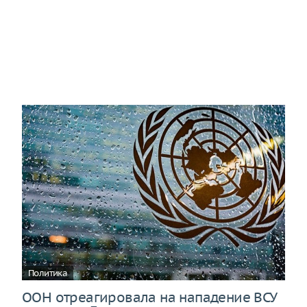
Политика
ООН отреагировала на нападение ВСУ